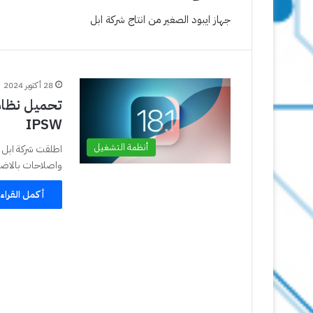
جهاز ايبود الصغير من انتاج شركة ابل
28 أكتوبر 2024
IPSW
أنظمة التشغيل
واصلاحات بالاضاف
أكمل القراء