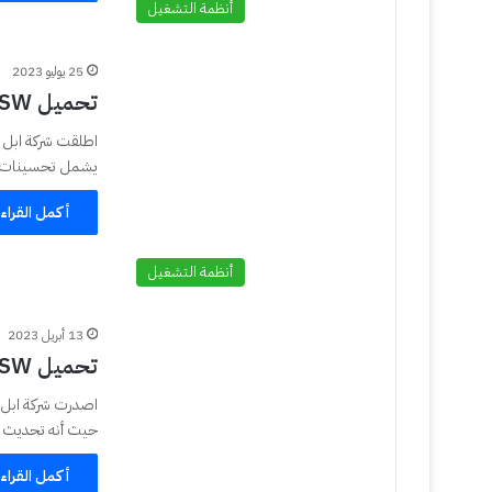
أنظمة التشغيل
25 يوليو 2023
تحميل iOS 15.7.8 IPSW و iPadOS 15.7.8 IPSW
يشمل تحسينات وا
أكمل القراء
أنظمة التشغيل
13 أبريل 2023
تحميل iOS 15.7.5 IPSW و iPadOS 15.7.5 IPSW
اصدرت شركة ابل ت
حيث أنه تحديث ا
أكمل القراء