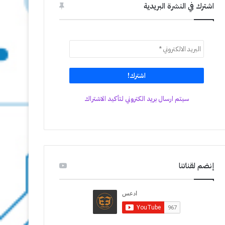
اشترك في النشرة البريدية
سيتم ارسال بريد الكتروني لتأكيد الاشتراك
إنضم لقناتنا