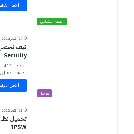
أكمل القراء
أنظمة التشغيل
29 أكتوبر 2022
Security
انظمة التشغيل و
أكمل القراء
روابط
28 أكتوبر 2022
IPSW