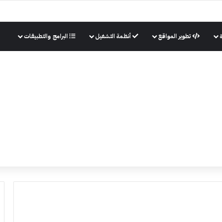
تطوير المواقع
أنظمة التشغيل
البرامج والتطبيقات