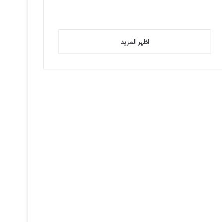
اظهر المزيد