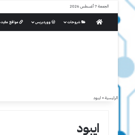
الجمعة 7 أغسطس 2026
الرئيسية
شروحات
ووردبريس
مواقع مفيدة
الرئيسية
»
ايبود
ايبود