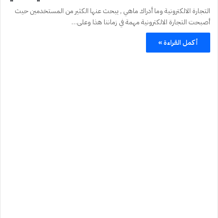
التجارة الالكترونية وما أدراك ماهي , يبحث عنها الكثير من المستخدمين حيث
أصبحت التجارة الالكترونية مهمة في زماننا هذا وعلى…
أكمل القراءة »