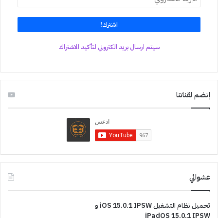
سيتم ارسال بريد الكتروني لتأكيد الاشتراك
إنضم لقناتنا
عشوائي
تحميل نظام التشغيل iOS 15.0.1 IPSW و
iPadOS 15.0.1 IPSW