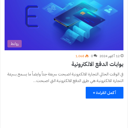
روابط
12 أكتوبر 2024
0
1٬068
بوابات الدفع الالكترونية
في الوقت الحالي التجارة الالكترونية اصبحت سريعة جداً وايضاً ما يسمح بسرعة
التجارة الالكترونية هي طرق الدفع الالكترونية التي اصبحت…
أكمل القراءة »