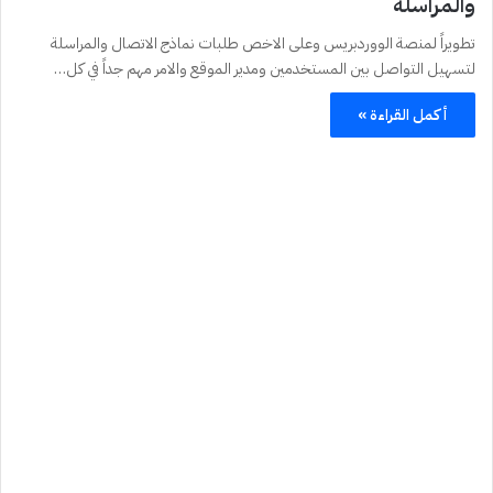
والمراسلة
تطويراً لمنصة الووردبريس وعلى الاخص طلبات نماذج الاتصال والمراسلة
لتسهيل التواصل بين المستخدمين ومدير الموقع والامر مهم جداً في كل…
أكمل القراءة »