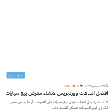
ووردبريس
23 ديسمبر 2023
0
4٬063
افضل اضافات ووردبريس لانشاء معرض بيع سيارات
اذا كنت ترغب في انشاء معرض بيع سيارات على الانترنت ، أو ما يسمى متجر
الكتروني لبيع السيارات فيمكن الاستفادة…