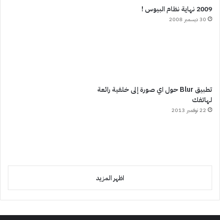
2009 نهاية نظام البيوس !
30 ديسمبر 2008
تطبيق Blur حول اي صورة إلى خلفية رائعة
لهاتفك
22 نوفمبر 2013
اظهر المزيد