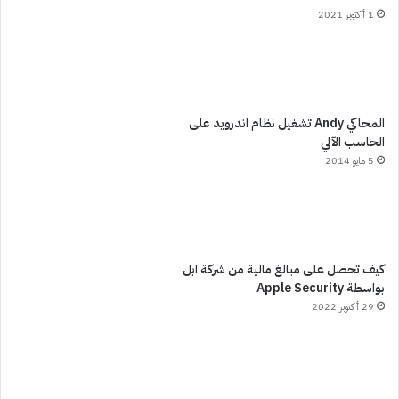
1 أكتوبر 2021
المحاكي Andy تشغيل نظام اندرويد على
الحاسب الآلي
5 مايو 2014
كيف تحصل على مبالغ مالية من شركة ابل
بواسطة Apple Security
29 أكتوبر 2022