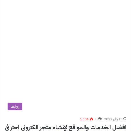
روابط
15 يناير 2022
0
6٬534
افضل الخدمات والمواقع لإنشاء متجر الكتروني احترافي