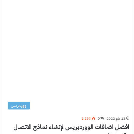
ووردبريس
13 مايو 2022
0
2٬297
افضل اضافات الووردبريس لإنشاء نماذج الاتصال