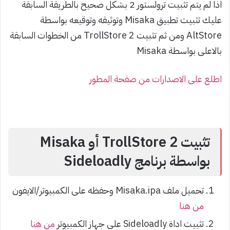
اذا لم يتم تثبيت ترولستور 2 بشكل صحيح بالطريقة السابقة
عليك تثبيت تطبيق Misaka وتوثيقه وتوقيعه بواسطة
AltStore ومن ثم تثبيت TrollStore 2 من الخطوات السابقة
بالاعلى بواسطة Misaka
اطلع على الاصدارات من صفحة المطور
تثبيت TrollStore 2 أو Misaka
بواسطة برنامج Sideloadly
تحميل ملف Misaka.ipa وحفظه على الكمبيوتر/الايفون
من هنا
تثبيت اداة Sideloadly على جهاز الكمبيوتر
من هنا