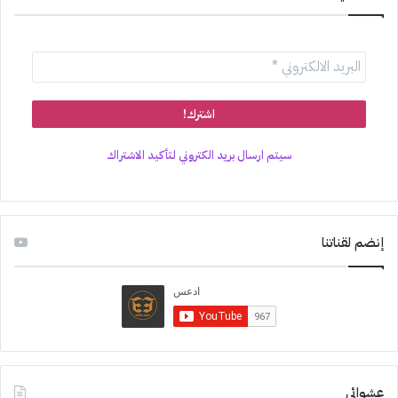
سيتم ارسال بريد الكتروني لتأكيد الاشتراك
إنضم لقناتنا
عشوائي