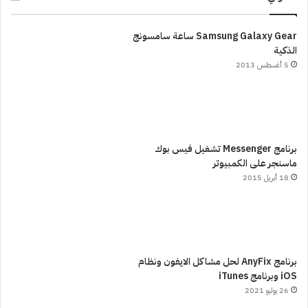
Samsung Galaxy Gear ساعة سامسونج
الذكية
5 أغسطس 2013
برنامج Messenger تشغيل فيس بوك
ماسنجر على الكمبيوتر
18 أبريل 2015
برنامج AnyFix لحل مشاكل الايفون ونظام
iOS وبرنامج iTunes
26 يوليو 2021