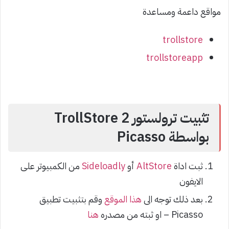
مواقع داعمة ومساعدة
trollstore
trollstoreapp
تثبيت ترولستور TrollStore 2
بواسطة Picasso
ثبت اداة
AltStore
أو
Sideloadly
من الكمبيوتر على
الايفون
بعد ذلك توجه الى
هذا الموقع
وقم بتثبيت تطبيق
Picasso – او ثبته من مصدره
هنا