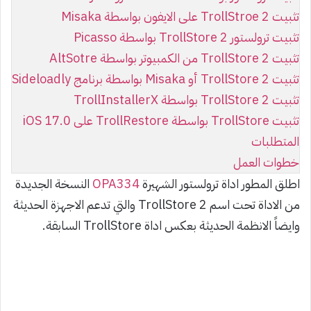
تثبيت TrollStroe 2 على الايفون بواسطة Misaka
تثبيت ترولستور TrollStore 2 بواسطة Picasso
تثبيت TrollStore 2 من الكمبيوتر بواسطة AltSotre
تثبيت TrollStore 2 أو Misaka بواسطة برنامج Sideloadly
تثبيت TrollStore 2 بواسطة TrollInstallerX
تثبيت TrollStore بواسطة TrollRestore على iOS 17.0
المتطلبات
خطوات العمل
اطلق المطور اداة ترولستور الشهيرة
OPA334
النسخة الجديدة
من الاداة تحت اسم TrollStore 2 والتي تدعم الاجهزة الحديثة
وايضاً الانظمة الحديثة بعكس اداة TrollStore السابقة.