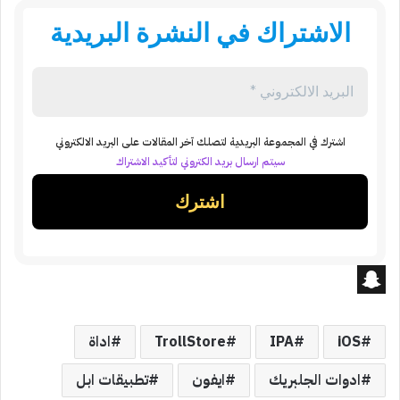
الاشتراك في النشرة البريدية
اشترك في المجموعة البريدية لتصلك آخر المقالات على البريد الالكتروني
سيتم ارسال بريد الكتروني لتأكيد الاشتراك
S
n
iOS
IPA
TrollStore
اداة
a
ادوات الجلبريك
ايفون
تطبيقات ابل
p