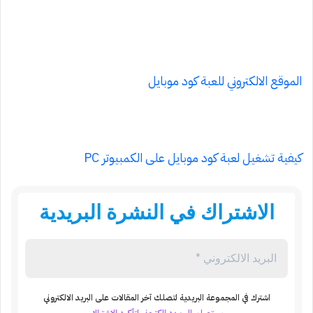
الموقع الالكتروني للعبة كود موبايل
كيفية تشغيل لعبة كود موبايل على الكمبيوتر PC
الاشتراك في النشرة البريدية
اشترك في المجموعة البريدية لتصلك آخر المقالات على البريد الالكتروني
سيتم ارسال بريد الكتروني لتأكيد الاشتراك