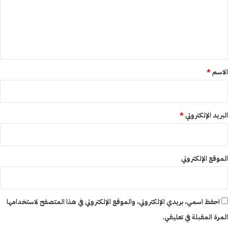
ع
ل
ي
ق
*
الاسم
*
البريد الإلكتروني
*
الموقع الإلكتروني
احفظ اسمي، بريدي الإلكتروني، والموقع الإلكتروني في هذا المتصفح لاستخدامها
المرة المقبلة في تعليقي.