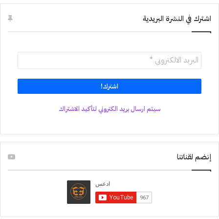
اشترك في النشرة البريدية
سيتم ارسال بريد الكتروني لتأكيد الاشتراك
إنضم لقناتنا