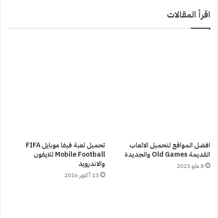
اقرأ المقالات
افضل المواقع لتحميل الالعاب
تحميل لعبة فيفا موبايل FIFA
القديمة Old Games والجديدة
Mobile Football للايفون
والاندرويد
8 مايو 2023
13 أكتوبر 2016