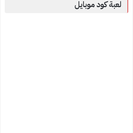
لعبة كود موبايل