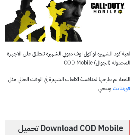
لعبة كود الشهيرة او كول اوف ديوتي الشهيرة تنطلق على الاجهزة
المحمولة (الجوال) COD Mobile
اللعبة تم طرحها لمنافسة الالعاب الشهيرة في الوقت الحالي مثل
فورتنايت
وببجي
Download COD Mobile تحميل