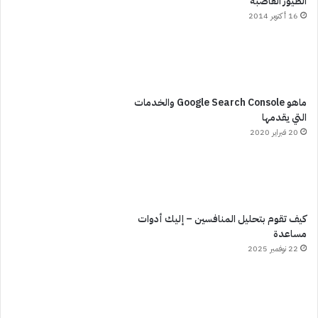
الطيور الغاضبة
16 أكتوبر 2014
ماهو Google Search Console والخدمات
التي يقدمها
20 فبراير 2020
كيف تقوم بتحليل المنافسين – إليك أدوات
مساعدة
22 نوفمبر 2025