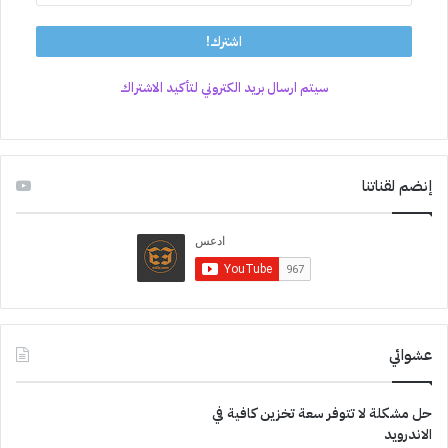
سيتم ارسال بريد الكتروني لتأكيد الاشتراك
إنضم لقناتنا
عشوائي
حل مشكلة لا تتوفر سعة تخزين كافية في
الاندرويد