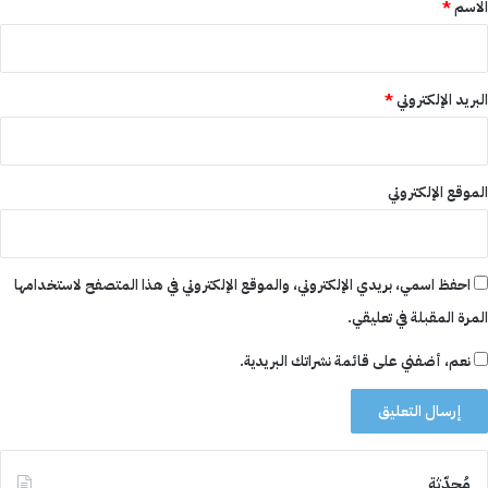
*
الاسم
*
البريد الإلكتروني
*
الموقع الإلكتروني
احفظ اسمي، بريدي الإلكتروني، والموقع الإلكتروني في هذا المتصفح لاستخدامها
المرة المقبلة في تعليقي.
نعم، أضفني على قائمة نشراتك البريدية.
مُحدّثة