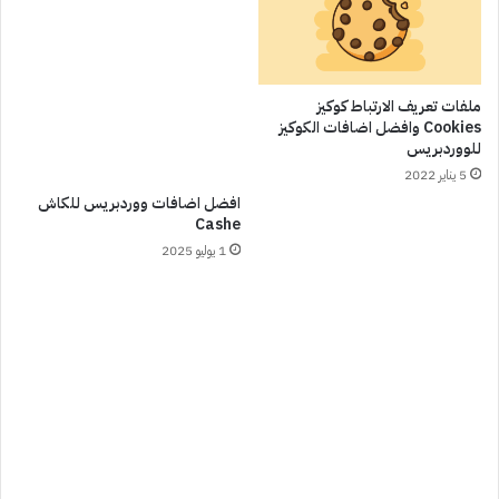
ملفات تعريف الارتباط كوكيز
Cookies وافضل اضافات الكوكيز
للووردبريس
5 يناير 2022
افضل اضافات ووردبريس للكاش
Cashe
1 يوليو 2025