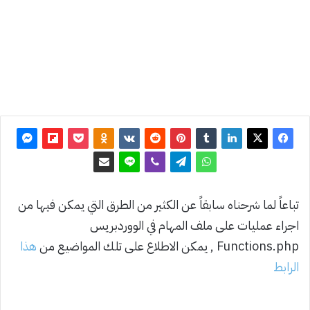
تحديث:
13 يونيو
2018
0
2٬493
تباعاً لما شرحناه سابقاً عن الكثير من الطرق التي يمكن فيها من
اجراء عمليات على ملف المهام في الووردبريس
Functions.php , يمكن الاطلاع على تلك المواضيع من
هذا
الرابط