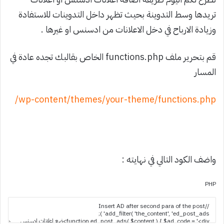
تريدها وسط التدوينة بحيث تظهر داخل التدوينات للاستفادة
وزيادة الارباح في دخل الاعلانات من ادسنس او غيرها .
قم بتحرير ملف functions.php الخاص بقالبك تجده عادة في
المسار
wp-content/themes/your-theme/functions.php/
واضف الكود التالي في نهايته :
PHP