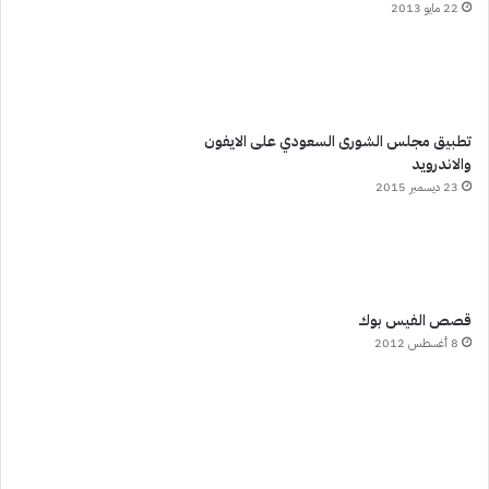
22 مايو 2013
تطبيق مجلس الشورى السعودي على الايفون
والاندرويد
23 ديسمبر 2015
قصص الفيس بوك
8 أغسطس 2012