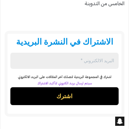
الخامس من التدوينة
الاشتراك في النشرة البريدية
اشترك في المجموعة البريدية لتصلك آخر المقالات على البريد الالكتروني
سيتم ارسال بريد الكتروني لتأكيد الاشتراك