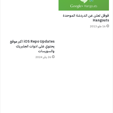
قوقل تعلن عن الدردشة الموحدة
Hangouts
16 مايو 2013
iOS Repo Updates اكبر موقع
يحتوي على ادوات الجلبريك
والسورسات
26 يناير 2024