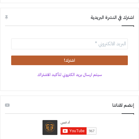
اشترك في النشرة البريدية
سيتم ارسال بريد الكتروني لتأكيد الاشتراك
إنضم لقناتنا