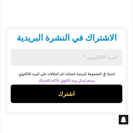
الاشتراك في النشرة البريدية
اشترك في المجموعة البريدية لتصلك آخر المقالات على البريد الالكتروني
سيتم ارسال بريد الكتروني لتأكيد الاشتراك
S