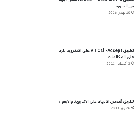
من الصورة
10 نوفمبر 2016
تطبيق Air Call-Accept على الاندرويد للرد
على المكالمات
3 أغسطس 2013
تطبيق قصص الانبياء على الاندرويد والايفون
26 يناير 2014