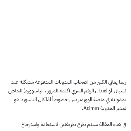
ربما يعاني الكثير من اصحاب المدونات المدفوعة مشكلة عند
نسيان أو فقدان الرقم السري (كلمة المرور ، الباسوورد) الخاص
بمدونته في منصة الووردبريس خصوصاً اذا كان الباسورد هو
لمدير المدونة Admin.
في هذه المقالة سيتم طرح طريقتين لاستعادة واسترجاع