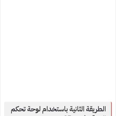
الطريقة الثانية باستخدام لوحة تحكم