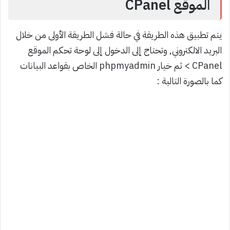
الموقع CPanel
يتم تطبيق هذه الطريقة في حالة فشل الطريقة الأولى من خلال
البريد الالكتروني, وتحتاج إلى الدخول إلى لوحة تحكم الموقع
CPanel > ثم خيار phpmyadmin الخاص بقواعد البيانات
كما بالصورة التالية :