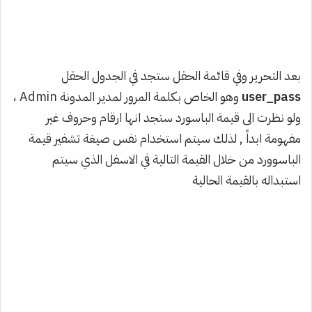
بعد التحرير وفي قائمة الحقل ستجد في الجدول الحقل
user_pass
وهو الخاص بكلمة المرور لمدير المدونة Admin ،
ولو نظرت الى قيمة الباسورد ستجد انها ارقام وحروف غير
مفهومة ابداً , لذلك سيتم استخدام نفس صيغة تشفير قيمة
الباسوورد من خلال القيمة التالية في الاسفل الذي سيتم
استبداله بالقيمة الحالية