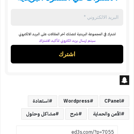
اشترك في المجموعة البريدية لتصلك آخر المقالات على البريد الالكتروني
سيتم ارسال بريد الكتروني لتأكيد الاشتراك
S
n
CPanel
Wordpress
استعادة
a
الأمن والحماية
شرح
مشاكل وحلول
p
c