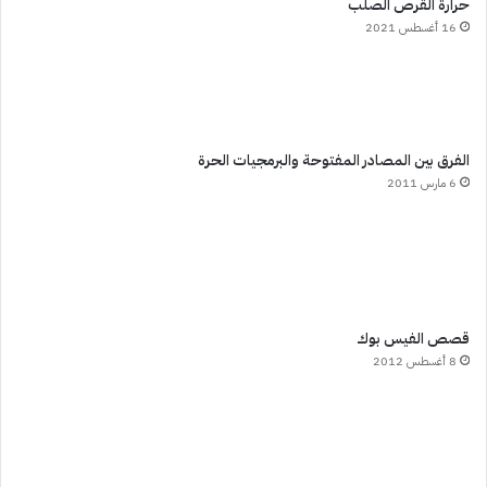
حرارة القرص الصلب
16 أغسطس 2021
الفرق بين المصادر المفتوحة والبرمجيات الحرة
6 مارس 2011
قصص الفيس بوك
8 أغسطس 2012