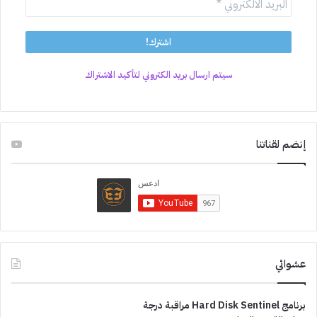
سيتم ارسال بريد الكتروني لتأكيد الاشتراك
إنضم لقناتنا
عشوائي
برنامج Hard Disk Sentinel مراقبة درجة