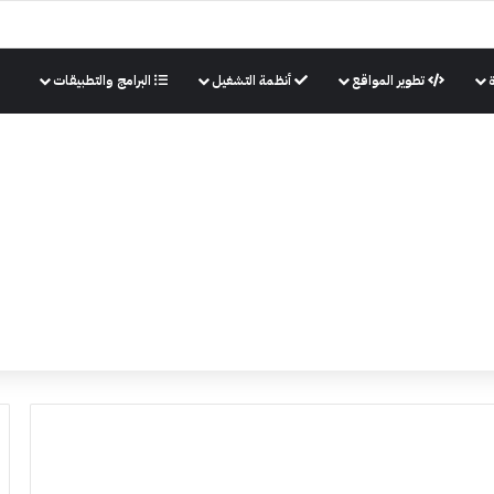
تطوير المواقع
أنظمة التشغيل
البرامج والتطبيقات