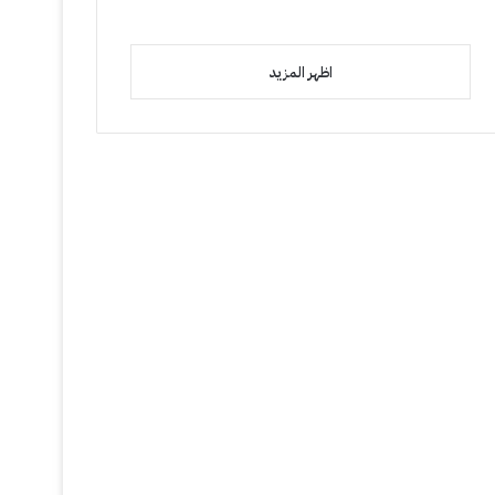
اظهر المزيد