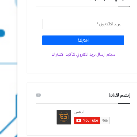
سيتم ارسال بريد الكتروني لتأكيد الاشتراك
إنضم لقناتنا