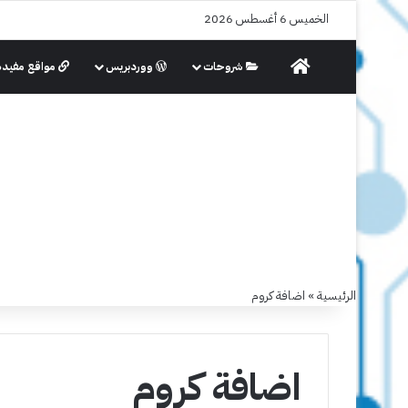
الخميس 6 أغسطس 2026
الرئيسية
شروحات
ووردبريس
مواقع مفيدة
الرئيسية
»
اضافة كروم
اضافة كروم