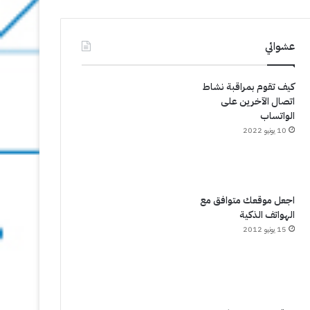
عشوائي
كيف تقوم بمراقبة نشاط
اتصال الآخرين على
الواتساب
10 يونيو 2022
اجعل موقعك متوافق مع
الهواتف الذكية
15 يونيو 2012