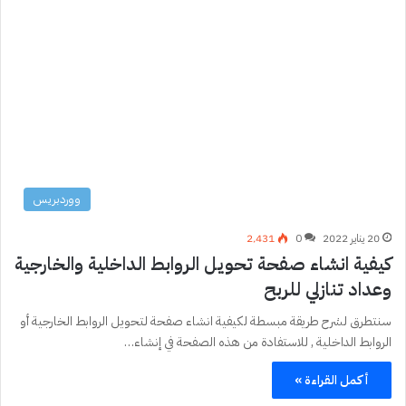
ووردبريس
20 يناير 2022
0
2٬431
كيفية انشاء صفحة تحويل الروابط الداخلية والخارجية
وعداد تنازلي للربح
سنتطرق لشرح طريقة مبسطة لكيفية انشاء صفحة لتحويل الروابط الخارجية أو
الروابط الداخلية , للاستفادة من هذه الصفحة في إنشاء…
أكمل القراءة »