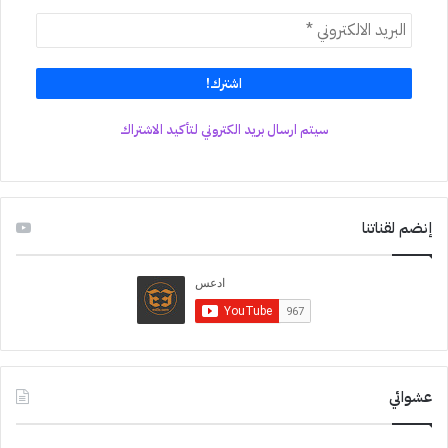
سيتم ارسال بريد الكتروني لتأكيد الاشتراك
إنضم لقناتنا
عشوائي