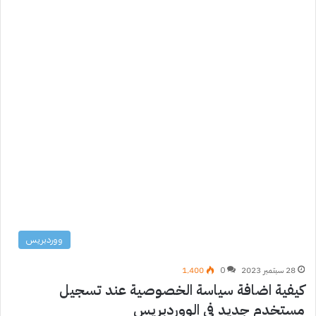
ووردبريس
28 سبتمبر 2023
0
1٬400
كيفية اضافة سياسة الخصوصية عند تسجيل
مستخدم جديد في الووردبريس