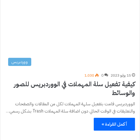
ووردبريس
15 يوليو 2023
0
1٬030
كيفية تفعيل سلة المهملات في الووردبريس للصور
والوسائط
الووردبريس قامت بتفعيل سلهة المهملات لكل من المقالات والصفحات
والتعليقات في الوقت الحالي دون اضافة سلة المهملات Trash بشكل رسمي…
أكمل القراءة »