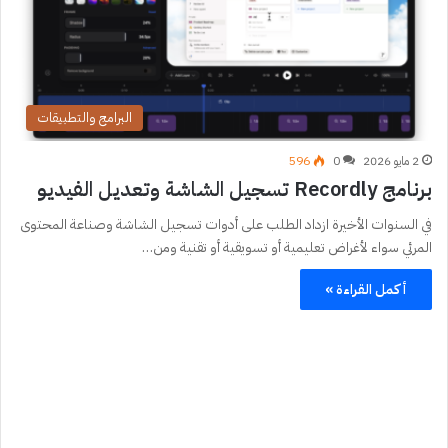
البرامج والتطبيقات
2 مايو 2026
0
596
برنامج Recordly تسجيل الشاشة وتعديل الفيديو
في السنوات الأخيرة ازداد الطلب على أدوات تسجيل الشاشة وصناعة المحتوى
المرئي سواء لأغراض تعليمية أو تسويقية أو تقنية ومن…
أكمل القراءة »