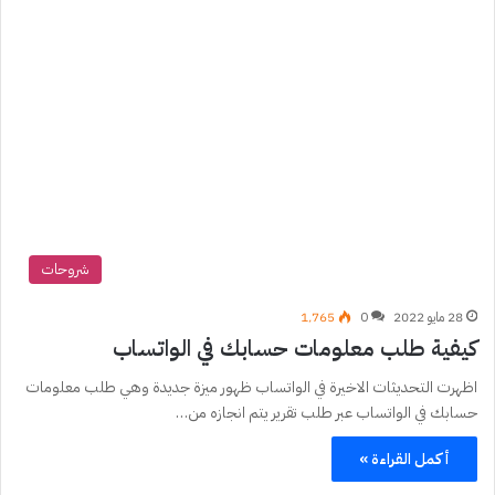
شروحات
28 مايو 2022
0
1٬765
كيفية طلب معلومات حسابك في الواتساب
اظهرت التحديثات الاخيرة في الواتساب ظهور ميزة جديدة وهي طلب معلومات
حسابك في الواتساب عبر طلب تقرير يتم انجازه من…
أكمل القراءة »