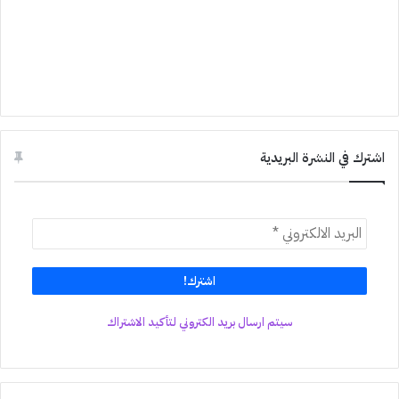
اشترك في النشرة البريدية
سيتم ارسال بريد الكتروني لتأكيد الاشتراك