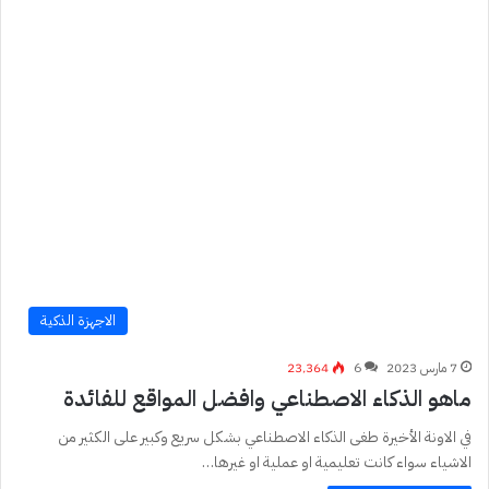
الاجهزة الذكية
7 مارس 2023
6
23٬364
ماهو الذكاء الاصطناعي وافضل المواقع للفائدة
في الاونة الأخيرة طغى الذكاء الاصطناعي بشكل سريع وكبير على الكثير من
الاشياء سواء كانت تعليمية او عملية او غيرها…