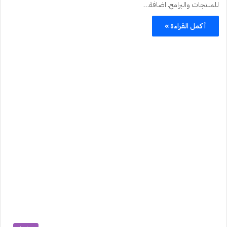
للمنتجات والبرامج. اضافة…
أكمل القراءة »