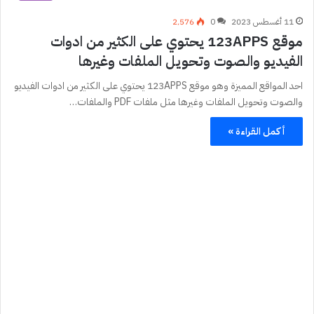
11 أغسطس 2023
0
2٬576
موقع 123APPS يحتوي على الكثير من ادوات
الفيديو والصوت وتحويل الملفات وغيرها
احد المواقع المميزة وهو موقع 123APPS يحتوي على الكثير من ادوات الفيديو
والصوت وتحويل الملفات وغيرها مثل ملفات PDF والملفات…
أكمل القراءة »