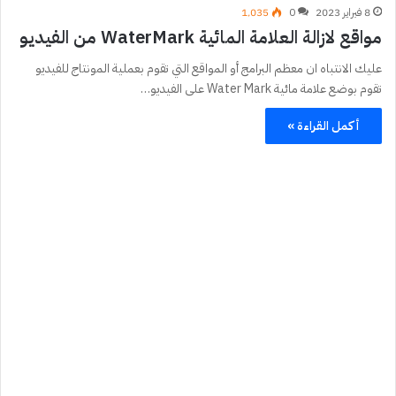
8 فبراير 2023
0
1٬035
مواقع لازالة العلامة المائية WaterMark من الفيديو
عليك الانتباه ان معظم البرامج أو المواقع التي تقوم بعملية المونتاج للفيديو
تقوم بوضع علامة مائية Water Mark على الفيديو…
أكمل القراءة »