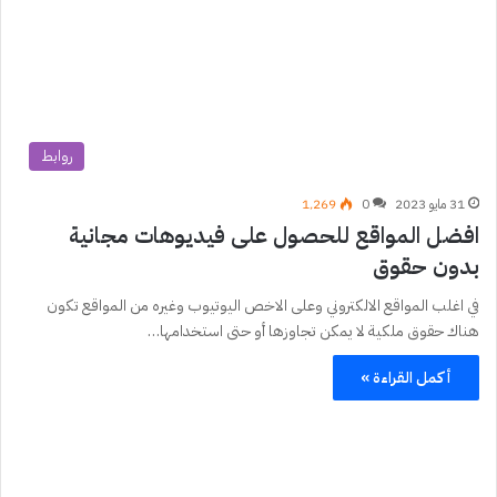
روابط
31 مايو 2023
0
1٬269
افضل المواقع للحصول على فيديوهات مجانية
بدون حقوق
في اغلب المواقع الالكتروني وعلى الاخص اليوتيوب وغيره من المواقع تكون
هناك حقوق ملكية لا يمكن تجاوزها أو حتى استخدامها…
أكمل القراءة »