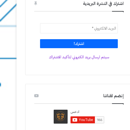
اشترك في النشرة البريدية
سيتم ارسال بريد الكتروني لتأكيد الاشتراك
إنضم لقناتنا