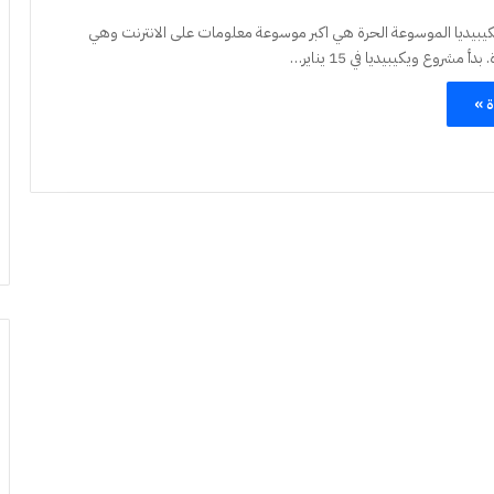
كيبيديا الموسوعة الحرة هي اكبر موسوعة معلومات على الانترنت وهي
مشروع ويكيبيديا في 15 يناير…
ة »