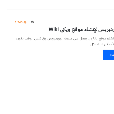
1٬245
0
بريس لإنشاء موقع ويكي Wiki
نشاء موقع الكتروني يعمل على منصة الووردبريس وفي نفس الوقت يكون
ة »