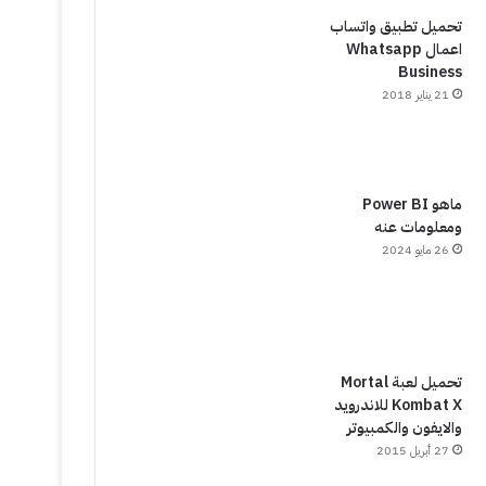
تحميل تطبيق واتساب
اعمال Whatsapp
Business
21 يناير 2018
ماهو Power BI
ومعلومات عنه
26 مايو 2024
تحميل لعبة Mortal
Kombat X للاندرويد
والايفون والكمبيوتر
27 أبريل 2015