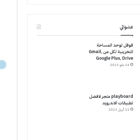
عشوائي
قوقل توحد المساحة
التخزينية لكل من Gmail,
Google Plus, Drive
14 مايو 2013
playboard متجر لافضل
تطبيقات الاندرويد
12 أبريل 2013