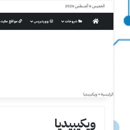
الخميس 6 أغسطس 2026
الرئيسية
شروحات
ووردبريس
مواقع مفيدة
الرئيسية
»
ويكيبيديا
ويكيبيديا