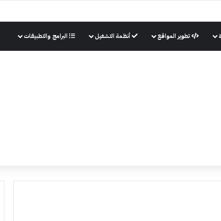
تطوير المواقع
أنظمة التشغيل
البرامج والتطبيقات