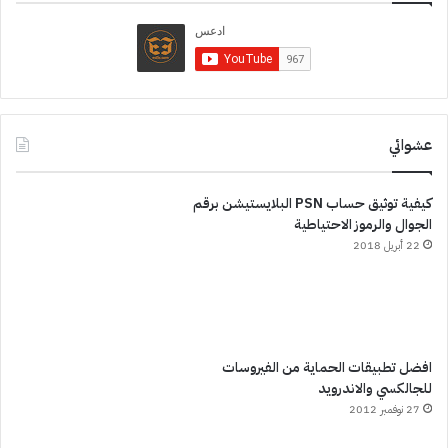
عشوائي
كيفية توثيق حساب PSN البلايستيشن برقم
الجوال والرموز الاحتياطية
22 أبريل 2018
افضل تطبيقات الحماية من الفيروسات
للجالكسي والاندرويد
27 نوفمبر 2012