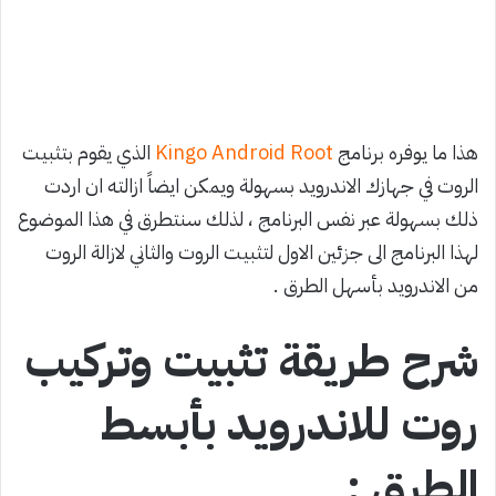
هذا ما يوفره برنامج
Kingo Android Root
الذي يقوم بتثبيت
الروت في جهازك الاندرويد بسهولة ويمكن ايضاً ازالته ان اردت
ذلك بسهولة عبر نفس البرنامج ، لذلك سنتطرق في هذا الموضوع
لهذا البرنامج الى جزئين الاول لتثبيت الروت والثاني لازالة الروت
من الاندرويد بأسهل الطرق .
شرح طريقة تثبيت وتركيب
روت للاندرويد بأبسط
الطرق :