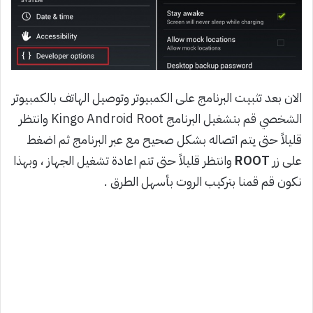
الان بعد تثبيت البرنامج على الكمبيوتر وتوصيل الهاتف بالكمبيوتر
الشخصي قم بتشغيل البرنامج Kingo Android Root وانتظر
قليلاً حتى يتم اتصاله بشكل صحيح مع عبر البرنامج ثم اضغط
على زر
ROOT
وانتظر قليلاً حتى تتم اعادة تشغيل الجهاز ، وبهذا
نكون قم قمنا بتركيب الروت بأسهل الطرق .