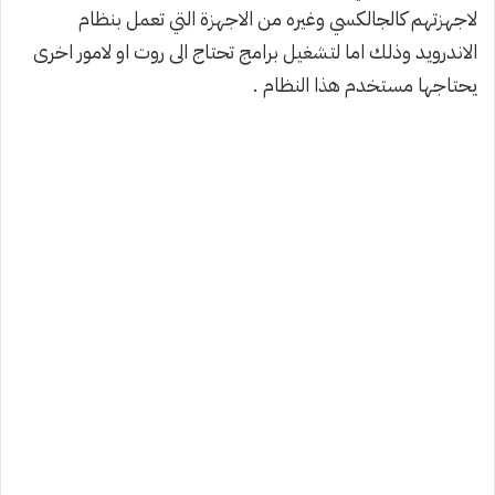
لاجهزتهم كالجالكسي وغيره من الاجهزة التي تعمل بنظام
الاندرويد وذلك اما لتشغيل برامج تحتاج الى روت او لامور اخرى
يحتاجها مستخدم هذا النظام .