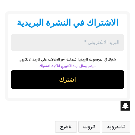
الاشتراك في النشرة البريدية
اشترك في المجموعة البريدية لتصلك آخر المقالات على البريد الالكتروني
سيتم ارسال بريد الكتروني لتأكيد الاشتراك
S
n
اندرويد
روت
شرح
a