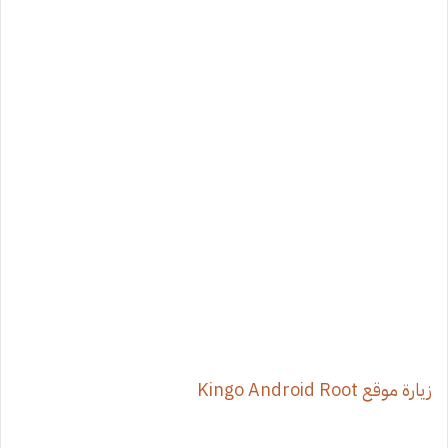
زيارة موقع Kingo Android Root