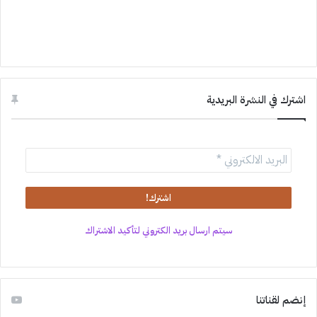
اشترك في النشرة البريدية
سيتم ارسال بريد الكتروني لتأكيد الاشتراك
إنضم لقناتنا