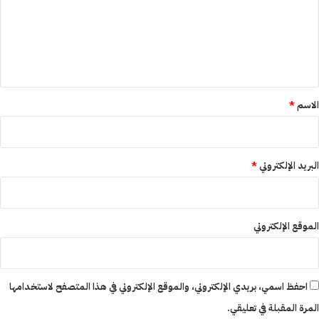
ع
ل
ي
ق
*
الاسم
*
البريد الإلكتروني
*
الموقع الإلكتروني
احفظ اسمي، بريدي الإلكتروني، والموقع الإلكتروني في هذا المتصفح لاستخدامها
المرة المقبلة في تعليقي.