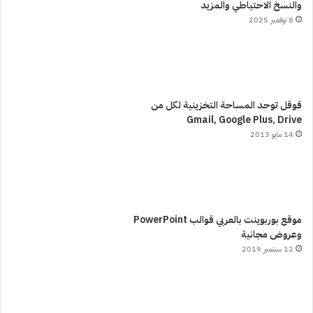
والنسخ الاحتياطي والمزيد
8 نوفمبر 2025
قوقل توحد المساحة التخزينية لكل من
Gmail, Google Plus, Drive
14 مايو 2013
موقع بوربوينت بالعربي قوالب PowerPoint
وعروض مجانية
12 سبتمبر 2019