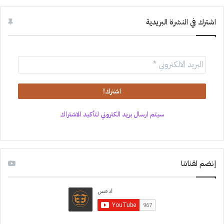
اشترك في النشرة البريدية
سيتم ارسال بريد الكتروني لتأكيد الاشتراك
إنضم لقناتنا