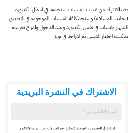
بعد الانتهاء من تثبيت الفيسات ستجدها في اسفل الكيبورد
(بجانب المسافة) وستجد كافة الفيسات الموجودة في التطبيق
الشهير واتساب في نفس الكيبورد وعند الدخول وادراج تغريده
يمكنك اختيار الفيس ثم ادراجه في تويتر .
الاشتراك في النشرة البريدية
اشترك في المجموعة البريدية لتصلك آخر المقالات على البريد الالكتروني