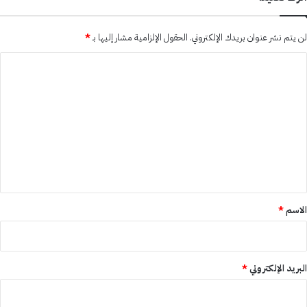
لن يتم نشر عنوان بريدك الإلكتروني.
الحقول الإلزامية مشار إليها بـ
*
ا
ل
ت
ع
ل
ي
ق
*
الاسم
*
البريد الإلكتروني
*