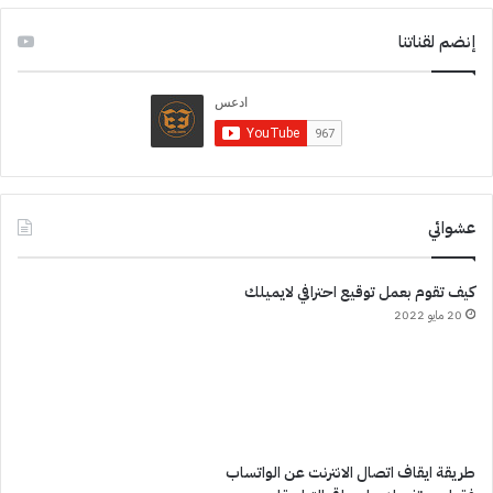
إنضم لقناتنا
عشوائي
كيف تقوم بعمل توقيع احترافي لايميلك
20 مايو 2022
طريقة ايقاف اتصال الانترنت عن الواتساب