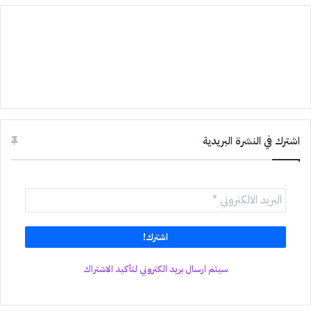
اشترك في النشرة البريدية
سيتم ارسال بريد الكتروني لتأكيد الاشتراك