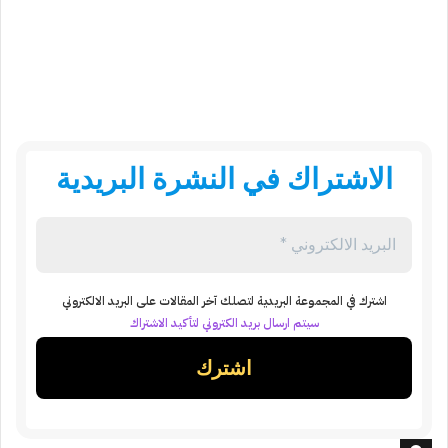
الاشتراك في النشرة البريدية
اشترك في المجموعة البريدية لتصلك آخر المقالات على البريد الالكتروني
سيتم ارسال بريد الكتروني لتأكيد الاشتراك