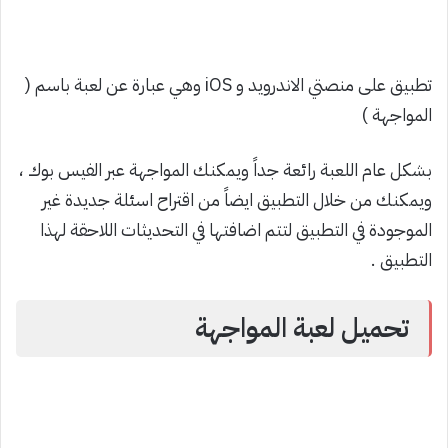
تطبيق على منصتي الاندرويد و iOS وهي عبارة عن لعبة باسم (
المواجهة )
بشكل عام اللعبة رائعة جداً ويمكنك المواجهة عبر الفيس بوك ،
ويمكنك من خلال التطبيق ايضاً من اقتراح اسئلة جديدة غير
الموجودة في التطبيق لتتم اضافتها في التحديثات اللاحقة لهذا
التطبيق .
تحميل لعبة المواجهة