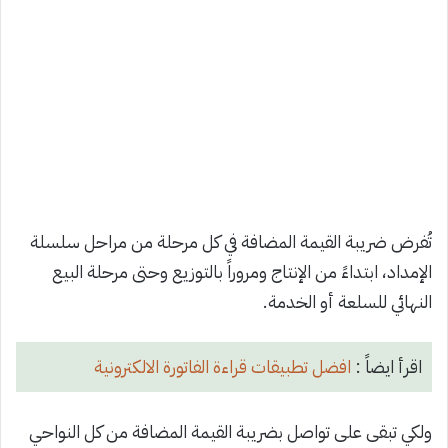
تُفرض ضريبة القيمة المضافة في كل مرحلة من مراحل سلسلة
الإمداد، ابتداءً من الإنتاج ومروراً بالتوزيع وحتى مرحلة البيع
النهائي للسلعة أو الخدمة.
اقرأ ايضاً :
افضل تطبيقات قراءة الفاتورة الالكترونية
ولكي تبقى على تواصل بضريبة القيمة المضافة من كل النواحي