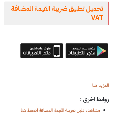
تحميل تطبيق ضريبة القيمة المضافة
VAT
المزيد هنا
روابط اخرى :
مشاهدة دليل ضريبة القيمة المضافة اضغط هنا