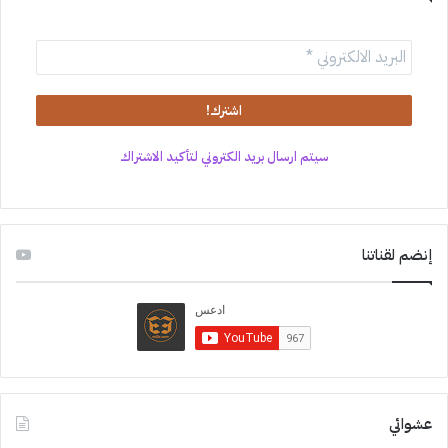
سيتم ارسال بريد الكتروني لتأكيد الاشتراك
إنضم لقناتنا
عشوائي