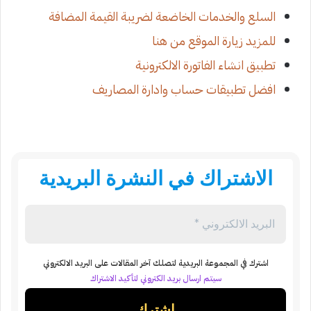
السلع والخدمات الخاضعة لضريبة القيمة المضافة
للمزيد زيارة الموقع من هنا
تطبيق انشاء الفاتورة الالكترونية
افضل تطبيقات حساب وادارة المصاريف
الاشتراك في النشرة البريدية
اشترك في المجموعة البريدية لتصلك آخر المقالات على البريد الالكتروني
سيتم ارسال بريد الكتروني لتأكيد الاشتراك