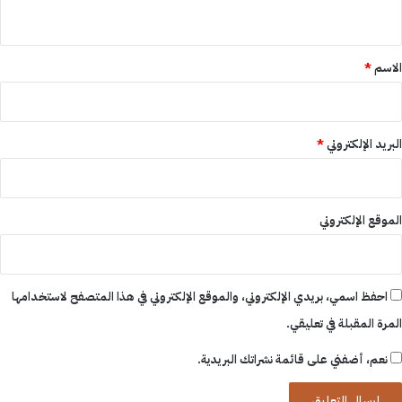
ي
ق
*
الاسم
*
البريد الإلكتروني
*
الموقع الإلكتروني
احفظ اسمي، بريدي الإلكتروني، والموقع الإلكتروني في هذا المتصفح لاستخدامها
المرة المقبلة في تعليقي.
نعم، أضفني على قائمة نشراتك البريدية.