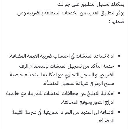
يمكنك تحميل التطبيق على جوالك
يوفر التطبيق العديد من الخدمات المتعلقة بالضريبة ومن
ضمنها :
اداة تساعد المنشآت في احتساب ضريبة القيمة المضافة.
خدمة التأكد من تسجيل المنشآت بإستخدام الرقم
الضريبي او السجل التجاري مع امكانية استخدام خاصية
مسح الرمز في شهادة تسجيل المنشأة.
امكانية التبليغ عن مخالفات المنشآت للضريبة مع خاصية
ادراج الصور وموقع المخالفة.
الاضافة الى العديد من المواد التعريفية في ضريبة القيمة
المضافة.