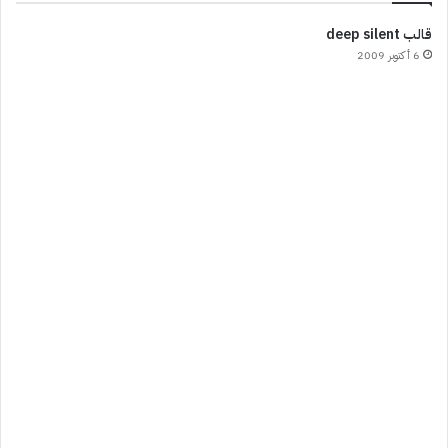
قالب deep silent
6 أكتوبر 2009