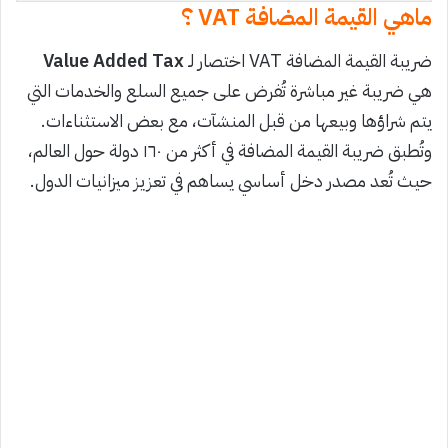
ماهي القيمة المضافة VAT ؟
ضريبة القيمة المضافة VAT اختصار لـ
Value Added Tax
هي ضريبة غير مباشرة تُفرض على جميع السلع والخدمات التي
يتم شراؤها وبيعها من قبل المنشآت، مع بعض الاستثناءات.
وتُطبق ضريبة القيمة المضافة في أكثر من ١٦٠ دولة حول العالم،
حيث تُعد مصدر دخل أساسي يساهم في تعزيز ميزانيات الدول.