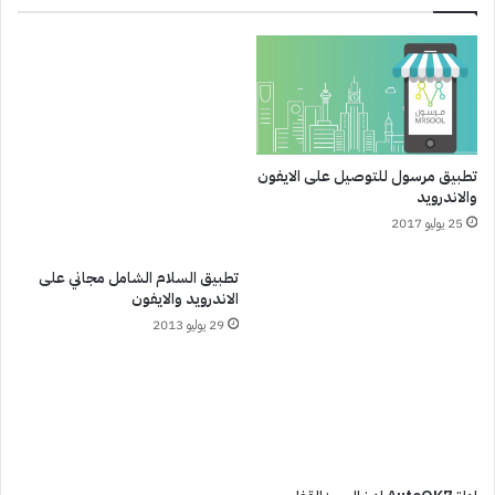
تطبيق مرسول للتوصيل على الايفون
والاندرويد
25 يوليو 2017
تطبيق السلام الشامل مجاني على
الاندرويد والايفون
29 يوليو 2013