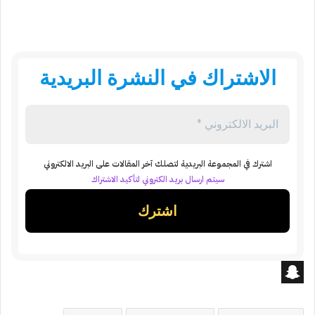
الاشتراك في النشرة البريدية
اشترك في المجموعة البريدية لتصلك آخر المقالات على البريد الالكتروني
سيتم ارسال بريد الكتروني لتأكيد الاشتراك
S