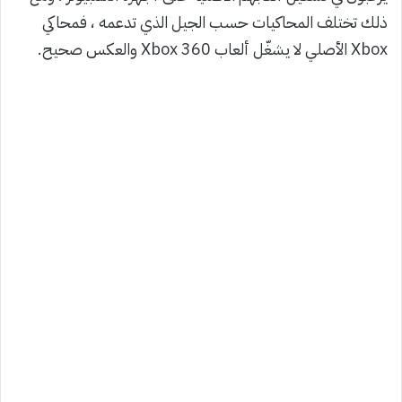
ذلك تختلف المحاكيات حسب الجيل الذي تدعمه ، فمحاكي
Xbox الأصلي لا يشغّل ألعاب Xbox 360 والعكس صحيح.