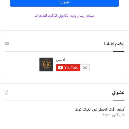
سيتم ارسال بريد الكتروني لتأكيد الاشتراك
إنضم لقناتنا
عشوائي
كيفية فك الحظر عن التيك توك
4 أكتوبر 2021