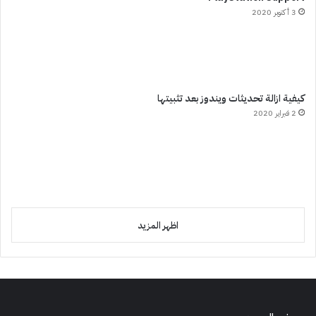
3 أكتوبر 2020
كيفية ازالة تحديثات ويندوز بعد تثبيتها
2 فبراير 2020
اظهر المزيد