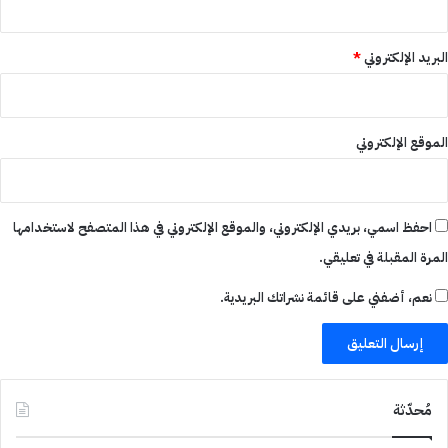
البريد الإلكتروني
*
الموقع الإلكتروني
احفظ اسمي، بريدي الإلكتروني، والموقع الإلكتروني في هذا المتصفح لاستخدامها
المرة المقبلة في تعليقي.
نعم، أضفني على قائمة نشراتك البريدية.
مُحدّثة