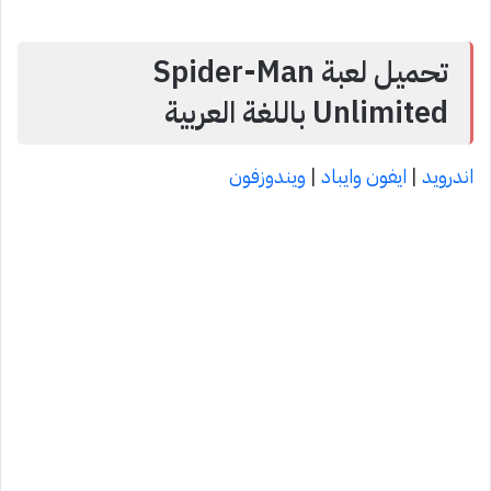
تحميل لعبة Spider-Man
Unlimited باللغة العربية
اندرويد
|
ايفون وايباد
|
ويندوزفون