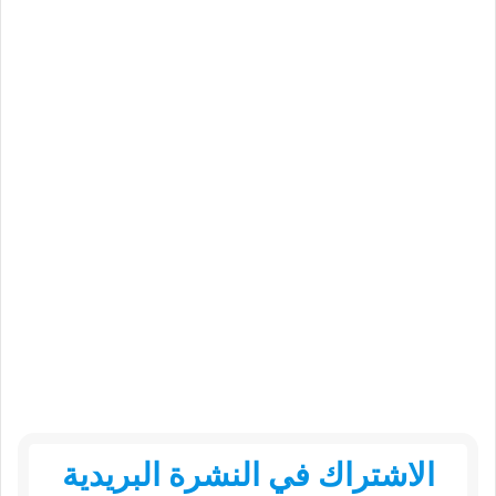
الاشتراك في النشرة البريدية