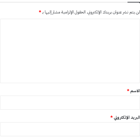
لن يتم نشر عنوان بريدك الإلكتروني.
الحقول الإلزامية مشار إليها بـ
*
ا
ل
ت
ع
ل
ي
ق
*
الاسم
*
البريد الإلكتروني
*