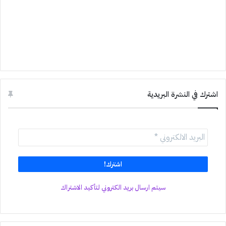
اشترك في النشرة البريدية
سيتم ارسال بريد الكتروني لتأكيد الاشتراك