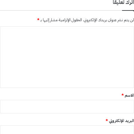
اترك تعليقاً
لن يتم نشر عنوان بريدك الإلكتروني.
الحقول الإلزامية مشار إليها بـ
*
ا
ل
ت
ع
ل
ي
ق
*
الاسم
*
البريد الإلكتروني
*