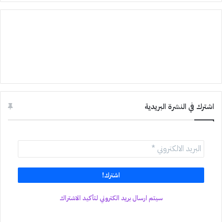
اشترك في النشرة البريدية
سيتم ارسال بريد الكتروني لتأكيد الاشتراك