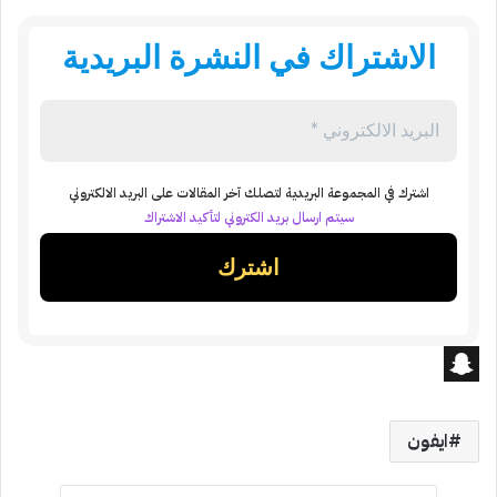
الاشتراك في النشرة البريدية
اشترك في المجموعة البريدية لتصلك آخر المقالات على البريد الالكتروني
سيتم ارسال بريد الكتروني لتأكيد الاشتراك
S
n
ايفون
a