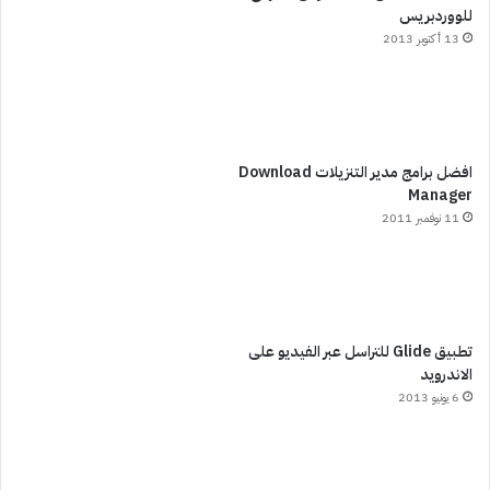
للووردبريس
13 أكتوبر 2013
افضل برامج مدير التنزيلات Download
Manager
11 نوفمبر 2011
تطبيق Glide للتراسل عبر الفيديو على
الاندرويد
6 يونيو 2013