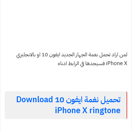
لمن اراد تحمل نغمة الجهاز الجديد ايفون 10 او بالانجليزي
iPhone X فسيجدها في الرابط ادناه
تحميل نغمة ايفون 10 Download
iPhone X ringtone