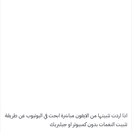
اذا اردت تثبيتها من الايفون مباشرة ابحث في اليوتيوب عن طريقة
تثبيت النغمات بدون كمبيوتر او جيلبريك