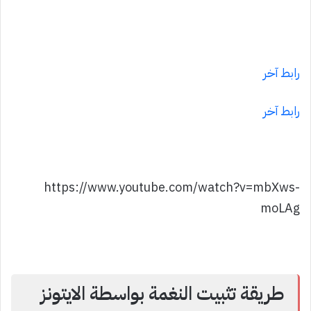
رابط آخر
رابط آخر
https://www.youtube.com/watch?v=mbXws-
moLAg
طريقة تثبيت النغمة بواسطة الايتونز