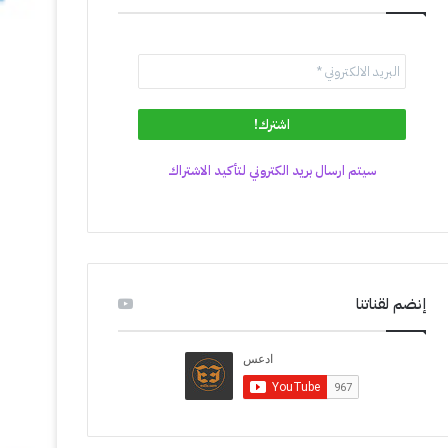
سيتم ارسال بريد الكتروني لتأكيد الاشتراك
إنضم لقناتنا