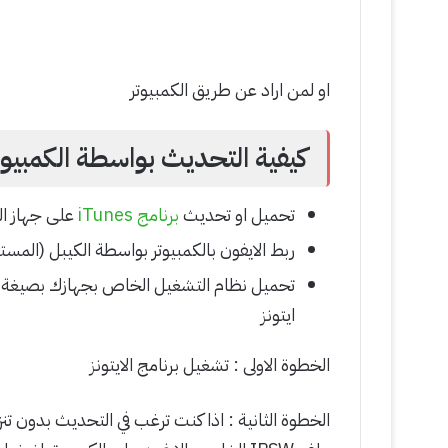
او لمن اراد عن طريق الكمبيوتر
كيفية التحديث بواسطة الكمبيوت
تحميل او تحديث
برنامج iTunes
على جهاز ال
ربط الايفون بالكمبيوتر بواسطة الكيبل (الم
تحميل نظام التشغيل الخاص بجهازك بصيغة
ايتونز
الخطوة الاولى : تشغيل برنامج الايتونز