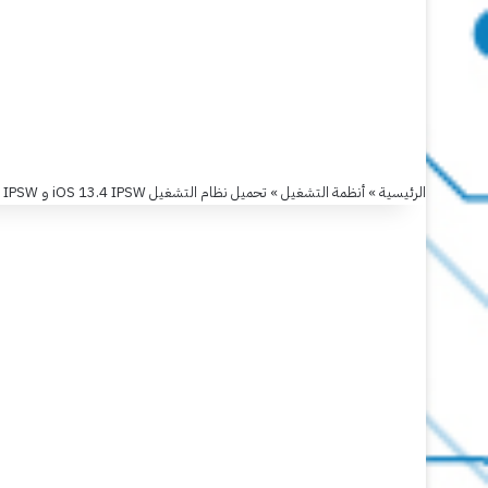
تحميل
نظام
التشغيل
iOS
الرئيسية
»
أنظمة التشغيل
»
تحميل نظام التشغيل iOS 13.4 IPSW و iPadOS 13.4 IPSW
13.4
IPSW
و
iPadOS