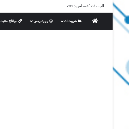
الجمعة 7 أغسطس 2026
الرئيسية
شروحات
ووردبريس
مواقع مفيدة
أنظمة التشغيل