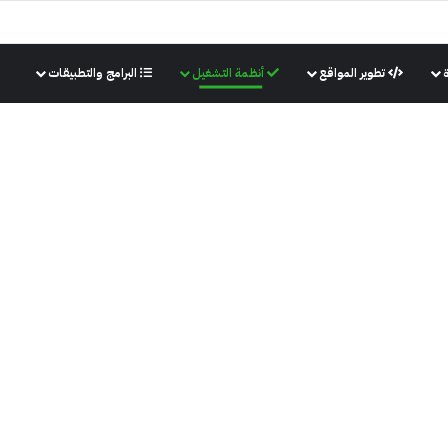
تطوير المواقع
أنظمة التشغيل
البرامج والتطبيقات