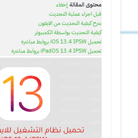
محتوى المقالة
إخفاء
قبل اجراء عملية التحديث
شرح كيفية التحديث من الايفون
كيفية التحديث بواسطة الكمبيوتر
تحميل iOS 13.4 IPSW بروابط مباشرة
تحميل iPadOS 13.4 IPSW بروابط مباشرة