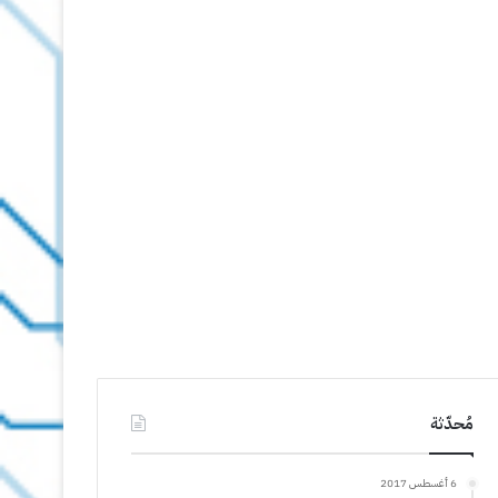
مُحدّثة
6 أغسطس 2017