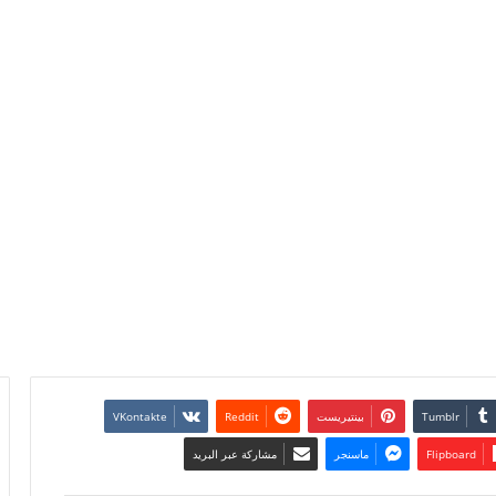
بينتيريست
Flipboard
ماسنجر
مشاركة عبر البريد