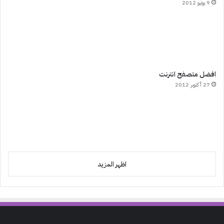
9 يونيو 2012
افضل متصفح انترنت
27 أكتوبر 2012
اظهر المزيد