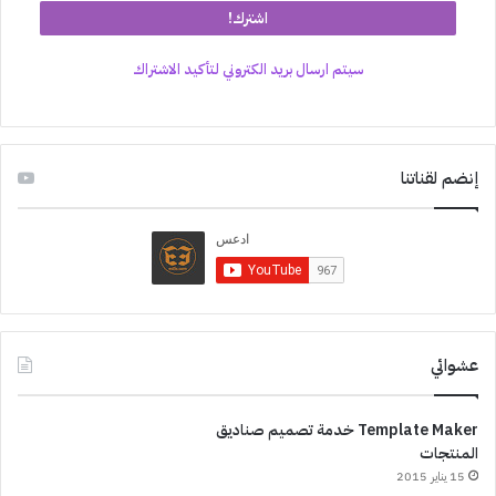
سيتم ارسال بريد الكتروني لتأكيد الاشتراك
إنضم لقناتنا
عشوائي
Template Maker خدمة تصميم صناديق
المنتجات
15 يناير 2015