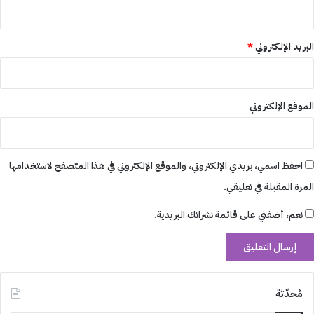
البريد الإلكتروني
*
الموقع الإلكتروني
احفظ اسمي، بريدي الإلكتروني، والموقع الإلكتروني في هذا المتصفح لاستخدامها
المرة المقبلة في تعليقي.
نعم، أضفني على قائمة نشراتك البريدية.
مُحدّثة