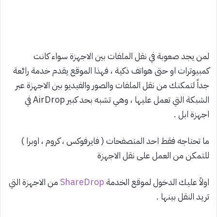
لمن يجد صعوبة في نقل الملفات بين الاجهزة سواء كانت
كمبيوترات او حتى هواتف ذكية ، فهذا الموقع يقدم خدمة رائعة
جداً لتمكنك من نقل الملفات والصور والفيديو بين الاجهزة عبر
الشبكة التي تعمل عليها ، وهي تشبه بحد كبير AirDrop في
اجهزة ابل .
ما تحتاجه فقط احد المتصفحات ( فايرفوكس ، كروم ، اوبرا )
للتمكن من العمل على نقل الاجهزة
اولاً عليك الدخول لموقع الخدمة
ShareDrop
من الاجهزة التي
تريد النقل بينها .