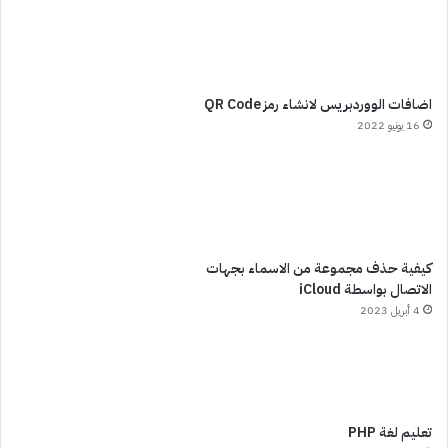
اضافات الووردبريس لانشاء رمز QR Code
16 يونيو 2022
كيفية حذف مجموعة من الاسماء بجهات
الاتصال بواسطة iCloud
4 أبريل 2023
تعليم لغة PHP