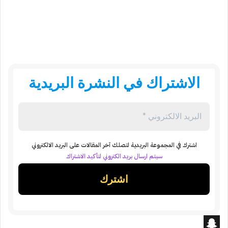
الاشتراك في النشرة البريدية
اشترك في المجموعة البريدية لتصلك آخر المقالات على البريد الالكتروني
سيتم ارسال بريد الكتروني لتأكيد الاشتراك