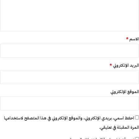
ل
ي
ق
*
الاسم
*
البريد الإلكتروني
*
الموقع الإلكتروني
احفظ اسمي، بريدي الإلكتروني، والموقع الإلكتروني في هذا المتصفح لاستخدامها
المرة المقبلة في تعليقي.