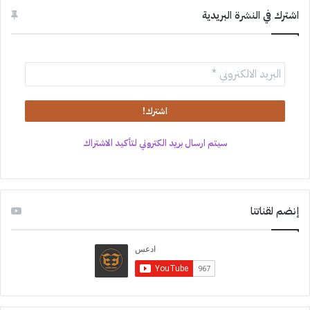
اشترك في النشرة البريدية
سيتم ارسال بريد الكتروني لتأكيد الاشتراك
إنضم لقناتنا