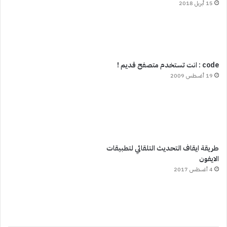
15 أبريل 2018
code : انت تستخدم متصفح قديم !
19 أغسطس 2009
طريقة ايقاف التحديث التلقائي لتطبيقات
الايفون
4 أغسطس 2017