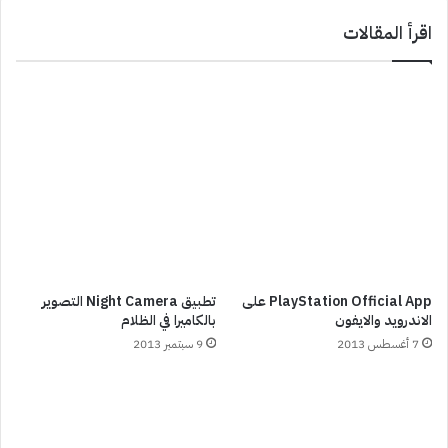
اقرأ المقالات
PlayStation Official App على
تطبيق Night Camera التصوير
الاندرويد والايفون
بالكاميرا في الظلام
7 أغسطس 2013
9 سبتمبر 2013