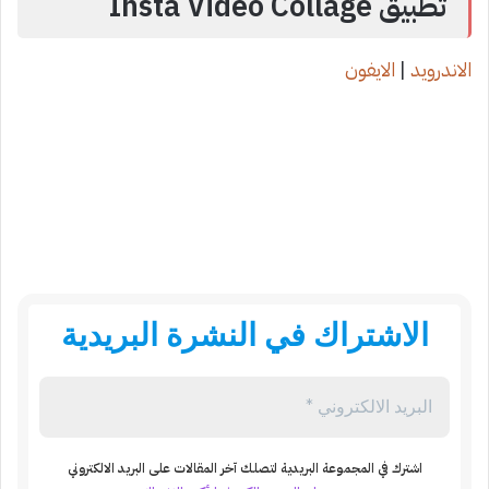
تطبيق Insta Video Collage
الاندرويد
|
الايفون
الاشتراك في النشرة البريدية
اشترك في المجموعة البريدية لتصلك آخر المقالات على البريد الالكتروني