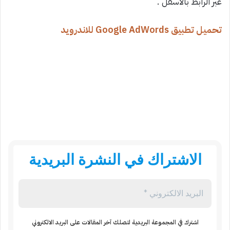
عبر الرابط بالاسفل .
تحميل تطبيق Google AdWords للاندرويد
الاشتراك في النشرة البريدية
اشترك في المجموعة البريدية لتصلك آخر المقالات على البريد الالكتروني