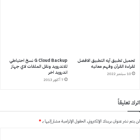
تحميل تطبيق آيه التطبيق الافضل
G Cloud Backup نسخ احتياطي
لقراءة القرآن وفهم معانيه
للاندرويد ونقل الملفات لاي جهاز
اندرويد اخر
10 سبتمبر 2022
7 أكتوبر 2013
اترك تعليقاً
لن يتم نشر عنوان بريدك الإلكتروني.
الحقول الإلزامية مشار إليها بـ
*
ا