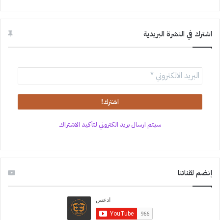
اشترك في النشرة البريدية
سيتم ارسال بريد الكتروني لتأكيد الاشتراك
إنضم لقناتنا