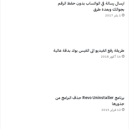
ارسال رسالة في الواتساب بدون حفظ الرقم
بجوالك وبعدة طرق
1 يناير 2017
طريقة رفع الفيديو الى الفيس بوك بدقة عالية
16 أكتوبر 2018
برنامج Revo Uninstaller حذف البرامج من
جذورها
12 فبراير 2015