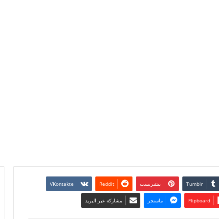
بينتيريست
Flipboard
ماسنجر
مشاركة عبر البريد