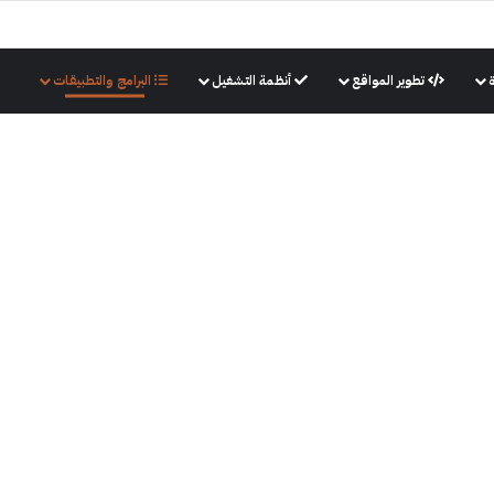
تطوير المواقع
أنظمة التشغيل
البرامج والتطبيقات