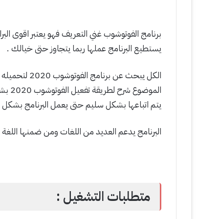
برنامج الفوتوشوب غني التعريف فهو يعتبر اقوى البر
يستطيع البرنامج عملها ربما يتجاوز حتى خيالك .
الكل يبحث عن ب
الموض
يتم اتباعها بشكل سليم حتى يعمل البرنامج بشكل 
البرنامج يدعم العديد من اللغات ومن ضمنها اللغة ا
متطلبات التشغيل :