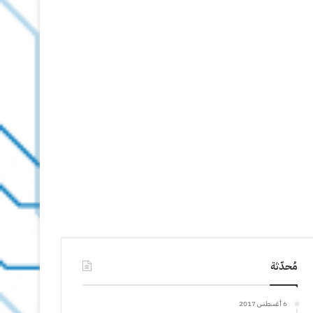
مُحدّثة
6 أغسطس 2017