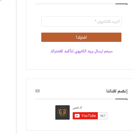
سيتم ارسال بريد الكتروني لتأكيد الاشتراك
إنضم لقناتنا