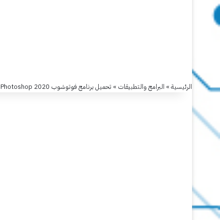
الرئيسية
»
البرامج والتطبيقات
»
تحميل برنامج فوتوشوب Photoshop 2020
البرامج والتطبيقات
تحميل
برنامج
فوتوشوب