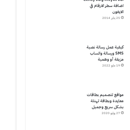
اضافة سطر الارقام في
الايفون
25 يناير 2014
كيفية عمل رسالة نصية
SMS ورسالة واتساب
مزيفة أو وهمية
19 مايو 2022
مواقع لتصميم بطاقات
معايدة وبطاقة تهنئة
بشكل سريع وجميل
27 يوليو 2020