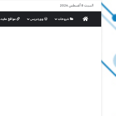
السبت 8 أغسطس 2026
الرئيسية
شروحات
ووردبريس
مواقع مفيدة