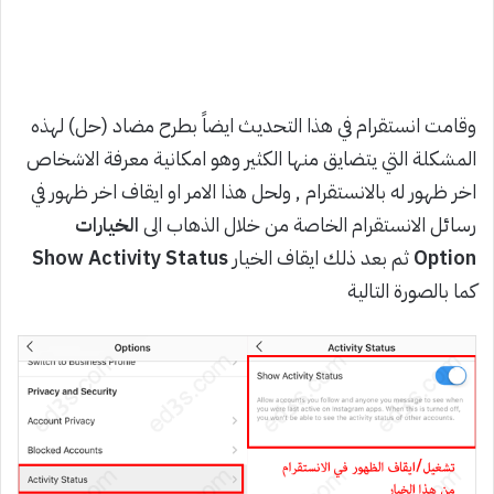
وقامت انستقرام في هذا التحديث ايضاً بطرح مضاد (حل) لهذه
المشكلة التي يتضايق منها الكثير وهو امكانية معرفة الاشخاص
اخر ظهور له بالانستقرام , ولحل هذا الامر او ايقاف اخر ظهور في
رسائل الانستقرام الخاصة من خلال الذهاب الى
الخيارات
Option
ثم بعد ذلك ايقاف الخيار
Show Activity Status
كما بالصورة التالية