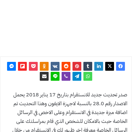
2018
آخر
تحديث: 7
يوليو 2018
0
3٬235
صدر تحديث جديد للانستقرام بتاريخ 17 يناير 2018 يحمل
الاصدار رقم 28.0 بالنسبة لاجهزة الايفون وهذا التحديث تم
اضافة ميزة جديدة في الانستقرام وعلى الاخص في الرسائل
الخاصة حيث بالامكان للشخص الذي قام بمراسلتك على
الرسائل الخاصة معرفة اخر ظهور لك في الانستقرام من خلال