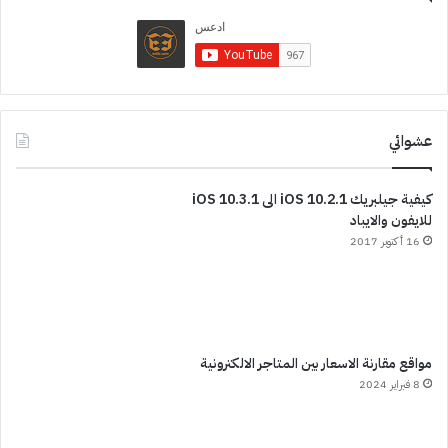
عشوائي
كيفية جيلبريك iOS 10.2.1 الى iOS 10.3.1
للايفون والايباد
16 أكتوبر 2017
مواقع مقارنة الاسعار بين المتاجر الالكترونية
8 فبراير 2024