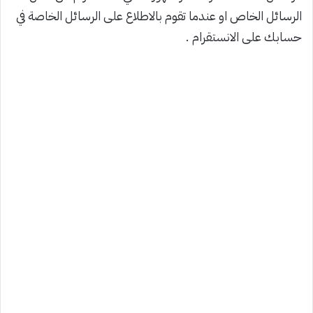
الرسائل الخاص او عندما تقوم بالاطلاع على الرسائل الخاصة في
حسابك على الانستقرام .