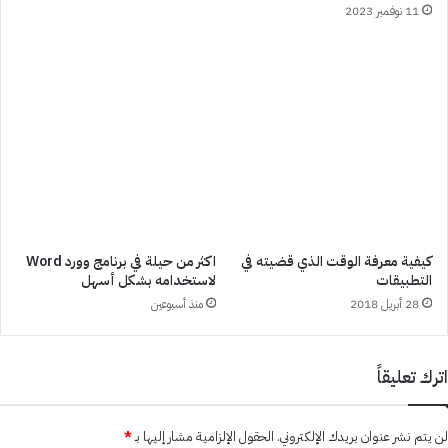
11 نوفمبر 2023
كيفية معرفة الوقت الذي قضيته في
اكثر من حيلة في برنامج وورد Word
التطبيقات
لاستخدامه بشكل أسهل
28 أبريل 2018
منذ أسبوعين
اترك تعليقاً
لن يتم نشر عنوان بريدك الإلكتروني.
الحقول الإلزامية مشار إليها بـ
*