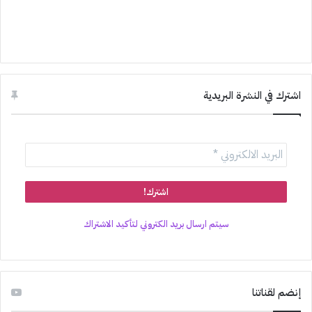
اشترك في النشرة البريدية
سيتم ارسال بريد الكتروني لتأكيد الاشتراك
إنضم لقناتنا