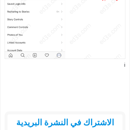
i
الاشتراك في النشرة البريدية