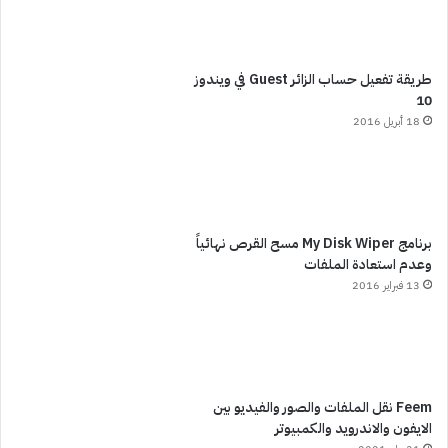
طريقة تفعيل حساب الزائر Guest في ويندوز
10
18 أبريل 2016
برنامج My Disk Wiper مسح القرص نهائياً
وعدم استعادة الملفات
13 فبراير 2016
Feem نقل الملفات والصور والفيديو بين
الايفون والاندرويد والكمبيوتر