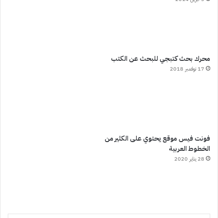
محرك بحث كتبجي للبحث عن الكتب
17 نوفمبر 2018
فونت فيس موقع يحتوي على الكثير من
الخطوط العربية
28 يناير 2020