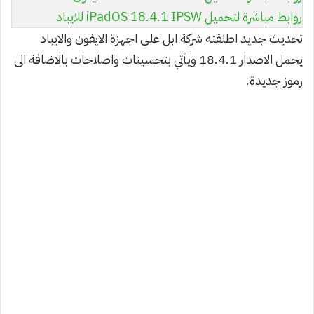
روابط مباشرة لتحميل iPadOS 18.4.1 IPSW للايباد
تحديث جديد اطلقته شركة ابل على اجهزة الايفون والايباد
يحمل الاصدار 18.4.1 ويأتي بتحسينات واصلاحات بالاضافة الى
رموز جديدة.