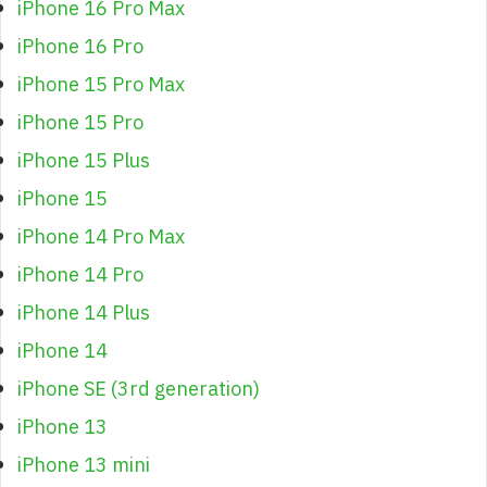
iPhone 16 Pro Max
iPhone 16 Pro
iPhone 15 Pro Max
iPhone 15 Pro
iPhone 15 Plus
iPhone 15
iPhone 14 Pro Max
iPhone 14 Pro
iPhone 14 Plus
iPhone 14
iPhone SE (3rd generation)
iPhone 13
iPhone 13 mini