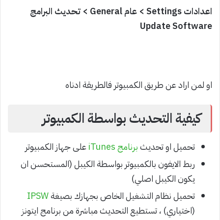
اعدادات Settings > عام General > تحديث البرامج
Update Software
او لمن اراد عن طريق الكمبيوتر فالطريقة ادناه
كيفية التحديث بواسطة الكمبيوتر
تحميل او تحديث
برنامج iTunes
على جهاز الكمبيوتر
ربط الايفون بالكمبيوتر بواسطة الكيبل (المستحسن ان
يكون الكيبل اصلي)
تحميل نظام التشغيل الخاص بجهازك بصيغة
IPSW
(اختياري) ، تستطيع التحديث مباشرة من برنامج ايتونز