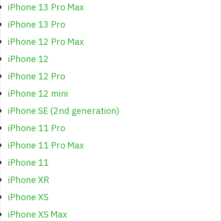
iPhone 13 Pro Max
iPhone 13 Pro
iPhone 12 Pro Max
iPhone 12
iPhone 12 Pro
iPhone 12 mini
iPhone SE (2nd generation)
iPhone 11 Pro
iPhone 11 Pro Max
iPhone 11
iPhone XR
iPhone XS
iPhone XS Max