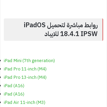
روابط مباشرة لتحميل iPadOS
18.4.1 IPSW للايباد
iPad Mini (7th generation)
iPad Pro 11-inch (M4)
iPad Pro 13-inch (M4)
iPad (A16)
iPad (A16)
iPad Air 11-inch (M3)