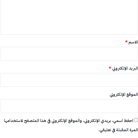
ع
ل
ي
ق
*
الاسم
*
البريد الإلكتروني
*
الموقع الإلكتروني
احفظ اسمي، بريدي الإلكتروني، والموقع الإلكتروني في هذا المتصفح لاستخدامها
المرة المقبلة في تعليقي.