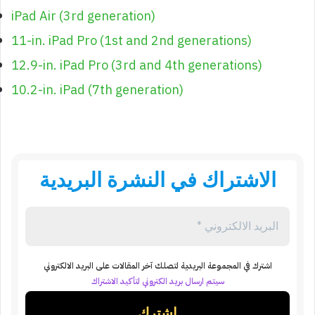
iPad Air (3rd generation)
11-in. iPad Pro (1st and 2nd generations)
12.9-in. iPad Pro (3rd and 4th generations)
10.2-in. iPad (7th generation)
الاشتراك في النشرة البريدية
اشترك في المجموعة البريدية لتصلك آخر المقالات على البريد الالكتروني
سيتم ارسال بريد الكتروني لتأكيد الاشتراك