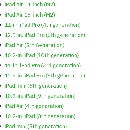
iPad Air 11-inch (M2)
iPad Air 13-inch (M2)
11-in. iPad Pro (4th generation)
12.9-in. iPad Pro (6th generation)
iPad Air (5th Generation)
10.2-in. iPad (10th generation)
11-in. iPad Pro (3rd generation)
12.9-in. iPad Pro (5th generation)
iPad mini (6th generation)
10.2-in. iPad (9th generation)
iPad Air (4th generation)
10.2-in. iPad (8th generation)
iPad mini (5th generation)