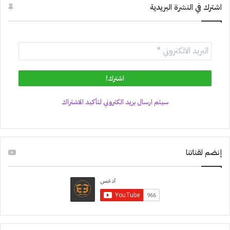
اشترك في النشرة البريدية
سيتم ارسال بريد الكتروني لتأكيد الاشتراك
إنضم لقناتنا