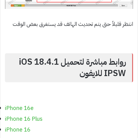
انتظر قليلاً حتى يتم تحديث الهاتف قد يستغرق بعض الوقت
روابط مباشرة لتحميل iOS 18.4.1
IPSW للايفون
iPhone 16e
iPhone 16 Plus
iPhone 16