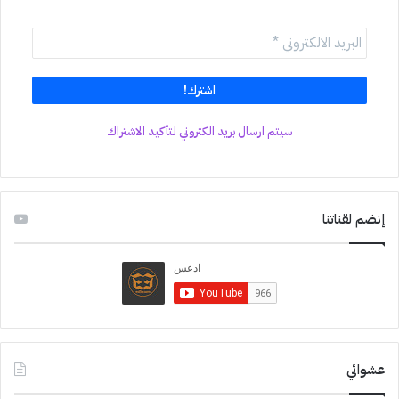
سيتم ارسال بريد الكتروني لتأكيد الاشتراك
إنضم لقناتنا
عشوائي