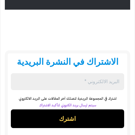
الاشتراك في النشرة البريدية
اشترك في المجموعة البريدية لتصلك آخر المقالات على البريد الالكتروني
سيتم ارسال بريد الكتروني لتأكيد الاشتراك