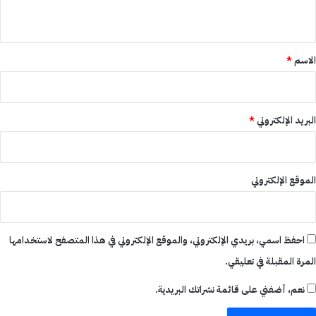
ي
ق
*
الاسم
*
البريد الإلكتروني
*
الموقع الإلكتروني
احفظ اسمي، بريدي الإلكتروني، والموقع الإلكتروني في هذا المتصفح لاستخدامها
المرة المقبلة في تعليقي.
نعم، أضفني على قائمة نشراتك البريدية.