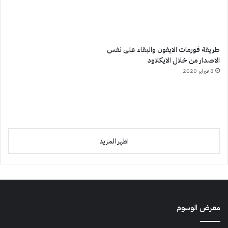
طريقة فورمات الايفون والبقاء على نفس
الاصدار من خلال الايكلاود
8 فبراير 2020
اظهر المزيد
معرض الوسوم