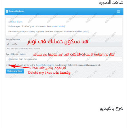
شاهد الصورة
شرح بالفيديو