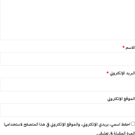
ت
ع
ل
ي
ق
*
الاسم
*
البريد الإلكتروني
*
الموقع الإلكتروني
احفظ اسمي، بريدي الإلكتروني، والموقع الإلكتروني في هذا المتصفح لاستخدامها
المرة المقبلة في تعليقي.