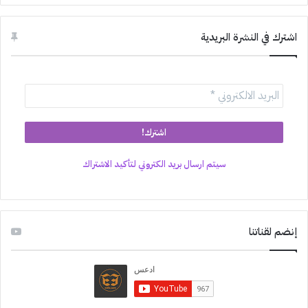
اشترك في النشرة البريدية
سيتم ارسال بريد الكتروني لتأكيد الاشتراك
إنضم لقناتنا