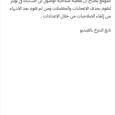
الموقع يحتاج ان تعطيه صلاحية الوصول الى حسابك في تويتر
لتقوم بحذف الاعجابات والمفضلات ومن ثم تقوم بعد الانتهاء
من إلغاء الصلاحيات من خلال الاعدادات .
تابع الشرح بالفيديو