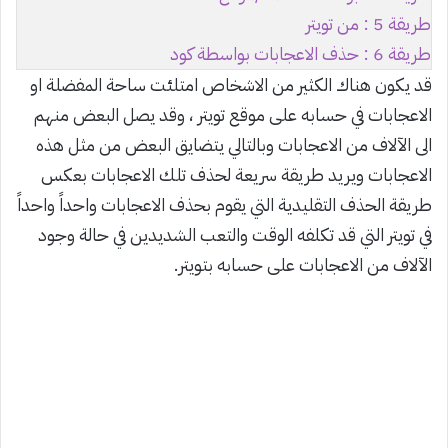
طريقة 5 : من تويتر
طريقة 6 : حذف الاعجابات بواسطة كود
قد يكون هناك الكثير من الاشخاص امتلئت ساحة المفضلة او
الاعجابات في حسابه على موقع تويتر ، وقد يصل البعض منهم
الى الآلاف من الاعجابات وبالتالي يتضايق البعض من مثل هذه
الاعجابات ويريد طريقة سريعة لحذف تلك الاعجابات بعكس
طريقة الحذف التقليدية التي يقوم بحذف الاعجابات واحداً واحداً
في تويتر التي قد تكلفه الوقت والتعب الشديدين في حالة وجود
الآلاف من الاعجابات على حسابه بتويتر.