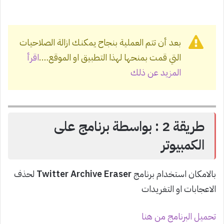
بعد أن تتم العملية بنجاح يمكنك ازالة الصلاحيات
التي قمت بمنحها لهذا التطبيق او الموقع….
اقرأ
المزيد عن ذلك
طريقة 2 : بواسطة برنامج على
الكمبيوتر
بالامكان استخدام برنامج
Twitter Archive Eraser
لحذف
الاعجابات او التغريدات
تحميل البرنامج من هنا