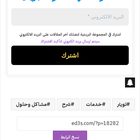
اشترك في المجموعة البريدية لتصلك آخر المقالات على البريد الالكتروني
سيتم ارسال بريد الكتروني لتأكيد الاشتراك
S
n
تويتر
خدمات
شرح
مشاكل وحلول
a
p
c
نسخ الرابط