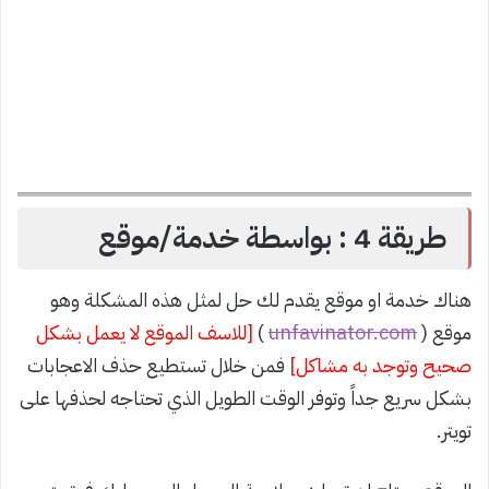
طريقة 4 : بواسطة خدمة/موقع
هناك خدمة او موقع يقدم لك حل لمثل هذه المشكلة وهو
موقع (
unfavinator.com
)
[للاسف الموقع لا يعمل بشكل
صحيح وتوجد به مشاكل]
فمن خلال تستطيع حذف الاعجابات
بشكل سريع جداً وتوفر الوقت الطويل الذي تحتاجه لحذفها على
تويتر.