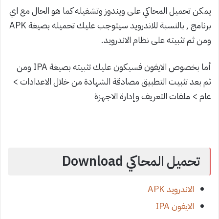
يمكن تحميل المحاكي على ويندوز وتشغيله كما هو الحال مع اي
برنامج , بالنسبة للاندرويد سيتوجب عليك تحميله بصيغة APK
ومن ثم تثبيته على نظام الاندرويد.
أما بخصوص الايفون فسيكون عليك تثبيته بصيغة IPA ومن
ثم بعد تثبيت التطبيق مصادقة الشهادة من خلال الاعدادات >
عام > ملفات التعريف وإدارة الاجهزة
تحميل المحاكي Download
الاندرويد APK
الايفون IPA