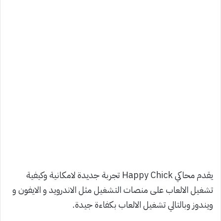
يقدم محاكي Happy Chick تجربة جديدة لامكانية وكيفية
تشغيل الالعاب على منصات التشغيل مثل الاندرويد و الايفون و
ويندوز وبالتالي تشغيل الالعاب بكفاءة جيدة.