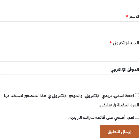
ق
*
الاسم
*
البريد الإلكتروني
*
الموقع الإلكتروني
احفظ اسمي، بريدي الإلكتروني، والموقع الإلكتروني في هذا المتصفح لاستخدامها
المرة المقبلة في تعليقي.
نعم، أضفني على قائمة نشراتك البريدية.