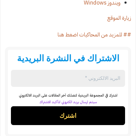
ويندوز Windows
زيارة الموقع
## للمزيد من المحاكيات اضغط هنا
الاشتراك في النشرة البريدية
اشترك في المجموعة البريدية لتصلك آخر المقالات على البريد الالكتروني
سيتم ارسال بريد الكتروني لتأكيد الاشتراك