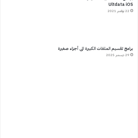
Ultdata iOS
22 نوفمبر 2021
برامج تقسيم الملفات الكبيرة الى أجزاء صغيرة
29 ديسمبر 2025