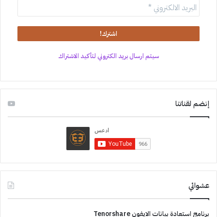
سيتم ارسال بريد الكتروني لتأكيد الاشتراك
إنضم لقناتنا
عشوائي
برنامج استعادة بيانات الايفون Tenorshare