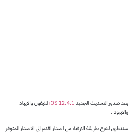
بعد صدور التحديث الجديد
iOS 12.4.1
للايفون والايباد
والايبود .
سنتطرق لشرح طريقة الترقية من اصدار اقدم الى الاصدار المتوفر