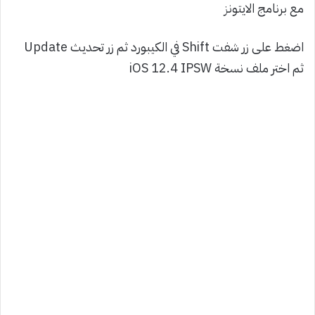
مع برنامج الايتونز
اضغط على زر شفت Shift في الكيبورد ثم زر تحديث Update
ثم اختر ملف نسخة iOS 12.4 IPSW