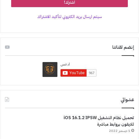
سيتم ارسال بريد الكتروني لتأكيد الاشتراك
إنضم لقناتنا
عشوائي
تحميل نظام التشغيل iOS 16.1.2 IPSW
للايفون بروابط مباشرة
1 ديسمبر 2022