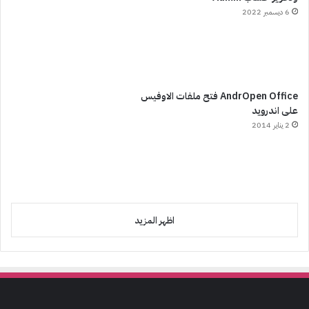
6 ديسمبر 2022
AndrOpen Office فتح ملفات الاوفيس
على اندرويد
2 يناير 2014
اظهر المزيد