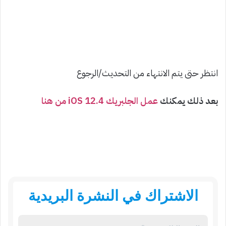
انتظر حتى يتم الانتهاء من التحديث/الرجوع
بعد ذلك يمكنك
عمل الجلبريك iOS 12.4 من هنا
الاشتراك في النشرة البريدية