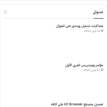
عشوائي
محاكيات تشغيل ويندوز على الجوال
15 أبريل 2026
مؤتمر ووردبريس العربي الأول
21 مارس 2009
تحميل متصفح UC Browser على كافة