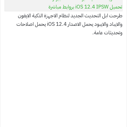
تحميل iOS 12.4 IPSW بروابط مباشرة
طرحت ابل التحديث الجديد لنظام الاجهزة الذكية الايفون
والايباد والايبود يحمل الاصدار iOS 12.4 يحمل اصلاحات
وتحديثات عامة.