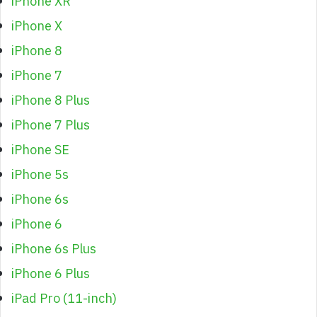
iPhone XR
iPhone X
iPhone 8
iPhone 7
iPhone 8 Plus
iPhone 7 Plus
iPhone SE
iPhone 5s
iPhone 6s
iPhone 6
iPhone 6s Plus
iPhone 6 Plus
iPad Pro (11-inch)