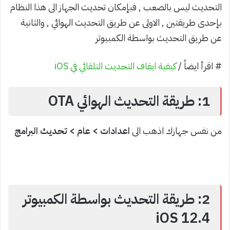
التحديث ليس بالصعب , فبإمكان تحديث الجهاز الى هذا النظام
بإحدى طريقتين , الاولى عن طريق التحديث الهوائي , والثانية
عن طريق التحديث بواسطة الكمبيوتر
# اقرأ ايضاً /
كيفية ايقاف التحديث التلقائي في iOS
1: طريقة التحديث الهوائي OTA
من نفس جهازك اذهب الى
اعدادات > عام > تحديث البرامج
2: طريقة التحديث بواسطة الكمبيوتر
iOS 12.4