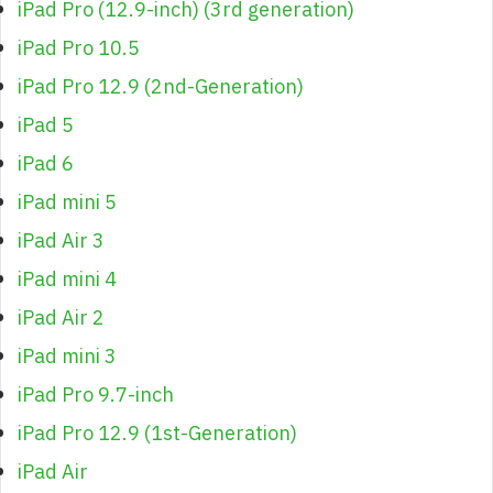
iPad Pro (12.9-inch) (3rd generation)
iPad Pro 10.5
iPad Pro 12.9 (2nd-Generation)
iPad 5
iPad 6
iPad mini 5
iPad Air 3
iPad mini 4
iPad Air 2
iPad mini 3
iPad Pro 9.7-inch
iPad Pro 12.9 (1st-Generation)
iPad Air