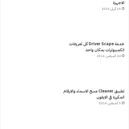
الاجهزة
15 أبريل 2015
خدمة Driver Scape كل تعريفات
الكمبيوترات بمكان واحد
24 أغسطس 2016
تطبيق Cleaner مسح الاسماء والارقام
المكررة في الايفون
5 أغسطس 2014