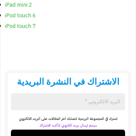
iPad mini 2
iPod touch 6
iPod touch 7
الاشتراك في النشرة البريدية
اشترك في المجموعة البريدية لتصلك آخر المقالات على البريد الالكتروني
سيتم ارسال بريد الكتروني لتأكيد الاشتراك