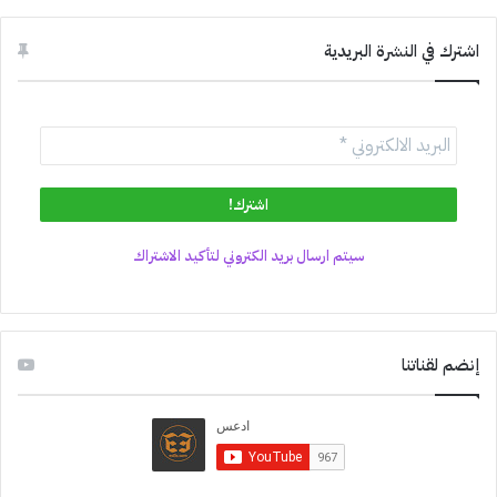
اشترك في النشرة البريدية
سيتم ارسال بريد الكتروني لتأكيد الاشتراك
إنضم لقناتنا