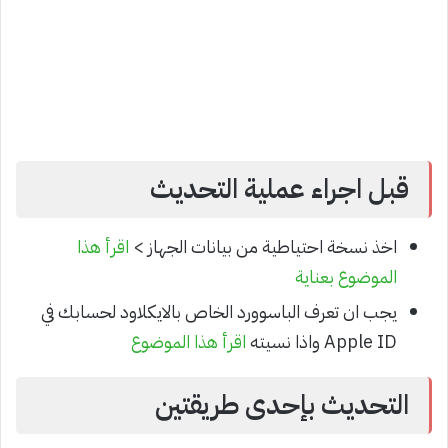
قبل اجراء عملية التحديث
اخذ نسخة احتياطية من بيانات الجهاز >
اقرأ هذا
الموضوع بعناية
يجب ان تعرف الباسوورد الخاص بالايكلاود لحسابك في
Apple ID واذا نسيته
اقرأ هذا الموضوع
التحديث بإحدى طريقتين