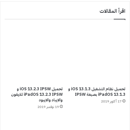
اقرأ المقالات
تحميل نظام التشغيل iOS 13.1.3 و
تحميل iOS 13.2.3 IPSW و
iPadOS 13.1.3 بصيغة IPSW
iPadOS 13.2.3 IPSW للايفون
والايباد والايبود
17 أكتوبر 2019
19 نوفمبر 2019