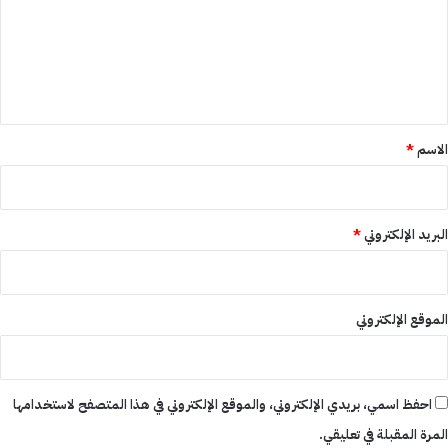
ع
ل
ي
ق
*
الاسم
*
البريد الإلكتروني
*
الموقع الإلكتروني
احفظ اسمي، بريدي الإلكتروني، والموقع الإلكتروني في هذا المتصفح لاستخدامها
المرة المقبلة في تعليقي.