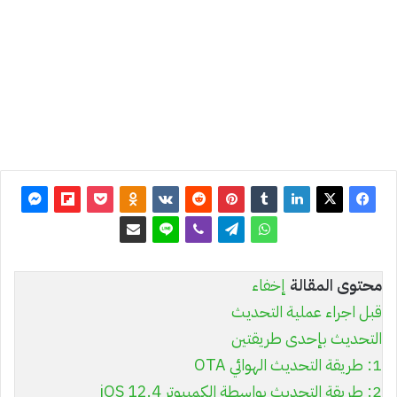
آخر
تحديث:
15 سبتمبر
2019
0
15٬118
محتوى المقالة
إخفاء
قبل اجراء عملية التحديث
التحديث بإحدى طريقتين
1: طريقة التحديث الهوائي OTA
2: طريقة التحديث بواسطة الكمبيوتر iOS 12.4