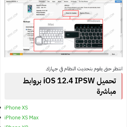
انتظر حتى يقوم بتحديث النظام في جهازك
تحميل
iOS
12.4 IPSW بروابط
مباشرة
iPhone XS
iPhone XS Max