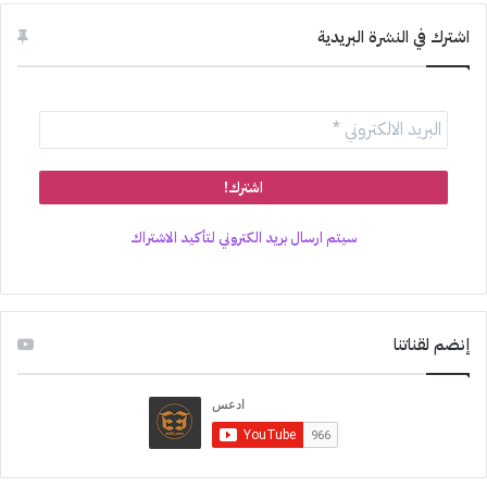
اشترك في النشرة البريدية
سيتم ارسال بريد الكتروني لتأكيد الاشتراك
إنضم لقناتنا