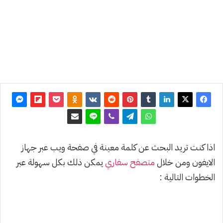
تحديث:
16 مايو
2024
0
1٬167
اذا كنت تريد البحث عن كلمة معينة في صفحة ويب عبر جهاز
الايفون ومن خلال
متصفح
سفاري
يمكن ذلك بكل سهولة عبر
الخطوات التالية :