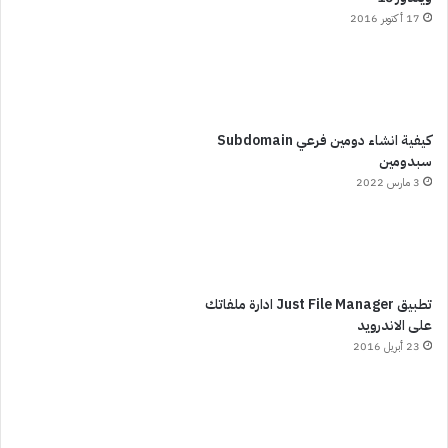
17 أكتوبر 2016
كيفية انشاء دومين فرعي Subdomain
سبدومين
3 مارس 2022
تطبيق Just File Manager ادارة ملفاتك
على الاندرويد
23 أبريل 2016