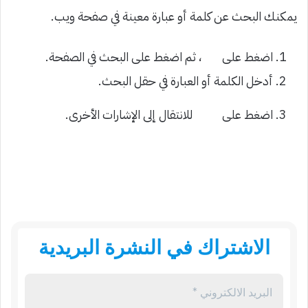
يمكنك البحث عن كلمة أو عبارة معينة في صفحة ويب.
اضغط على
،
ثم اضغط على البحث في الصفحة.
أدخل الكلمة أو العبارة في حقل البحث.
اضغط على
للانتقال إلى الإشارات الأخرى.
الاشتراك في النشرة البريدية