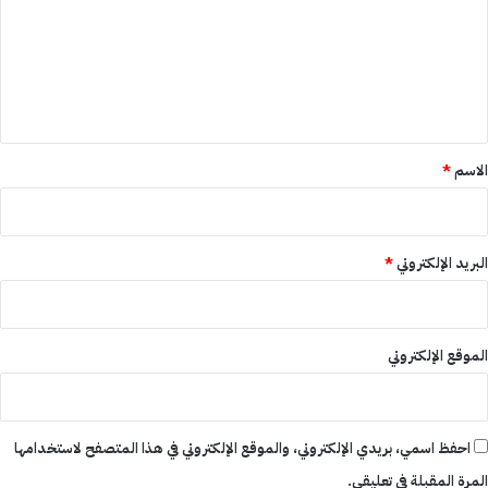
ت
ع
ل
ي
ق
*
الاسم
*
البريد الإلكتروني
*
الموقع الإلكتروني
احفظ اسمي، بريدي الإلكتروني، والموقع الإلكتروني في هذا المتصفح لاستخدامها
المرة المقبلة في تعليقي.