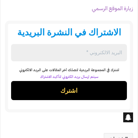
زيارة الموقع الرسمي
الاشتراك في النشرة البريدية
اشترك في المجموعة البريدية لتصلك آخر المقالات على البريد الالكتروني
سيتم ارسال بريد الكتروني لتأكيد الاشتراك
S
n