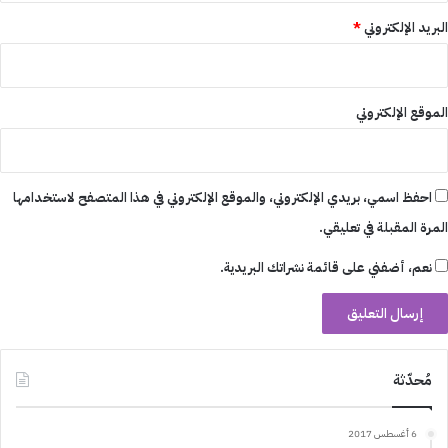
البريد الإلكتروني
*
الموقع الإلكتروني
احفظ اسمي، بريدي الإلكتروني، والموقع الإلكتروني في هذا المتصفح لاستخدامها
المرة المقبلة في تعليقي.
نعم، أضفني على قائمة نشراتك البريدية.
مُحدّثة
6 أغسطس 2017