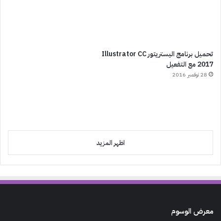
تحميل برنامج اليستريتور Illustrator CC
2017 مع التفعيل
28 نوفمبر 2016
اظهر المزيد
معرض الوسوم