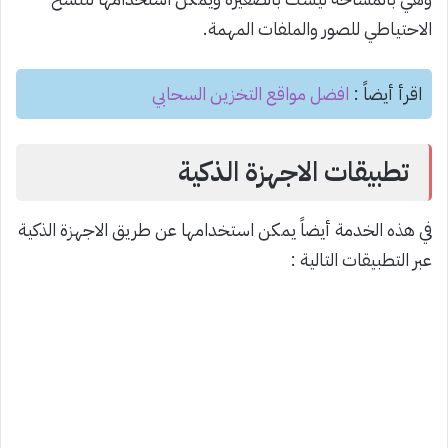
الاحتياطي للصور والملفات المهمة.
اقرأ أيضاً :
افضل مواقع التخزين السحابي
تطبيقات الاجهزة الذكية
في هذه الخدمة أيضاً يمكن استخدامها عن طريق الاجهزة الذكية
عبر التطبيقات التالية :