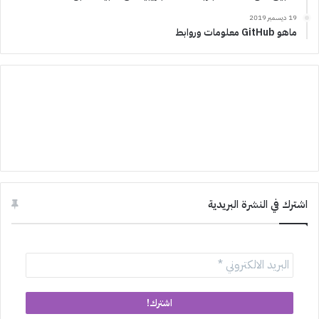
19 ديسمبر 2019
ماهو GitHub معلومات وروابط
اشترك في النشرة البريدية