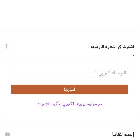
اشترك في النشرة البريدية
سيتم ارسال بريد الكتروني لتأكيد الاشتراك
إنضم لقناتنا