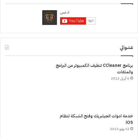
عشوائي
برنامج CCleaner تنظيف الكمبيوتر من البرامج
والملفات
6 أبريل 2012
خدمة ادوات الجيلبريك وفتح الشبكة لنظام
iOS
12 يونيو 2013