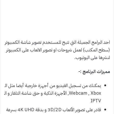
احد البرامج الجميلة التي تتيح للمستخدم تصوير شاشة الكمبيوتر
(سطح المكتب) لعمل شروحات او تصوير الالعاب على الكمبيوتر
لنشرها على اليوتيوب.
مميزات البرنامج :-
يمكنك من تسجيل الفيديو من أجهزة خارجية أيضا مثل الـ
Webcam , Xbox, الأجهزة الذكية و حتى شاشة التلفاز و الـ
IPTV
قادر على تصوير الألعاب 3D/2D و بدقة 4K UHD بسرعة