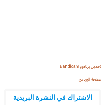
تحميل برنامج Bandicam
صفحة البرنامج
الاشتراك في النشرة البريدية