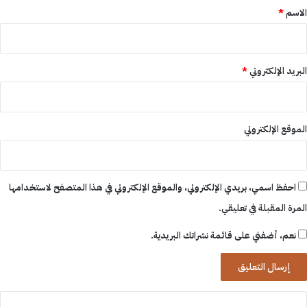
*
الاسم
*
البريد الإلكتروني
*
الموقع الإلكتروني
احفظ اسمي، بريدي الإلكتروني، والموقع الإلكتروني في هذا المتصفح لاستخدامها
المرة المقبلة في تعليقي.
نعم، أضفني على قائمة نشراتك البريدية.