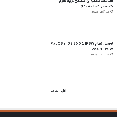
اعدادات مخفية في متصفح كروم تقوم
بتحسين اداء المتصفح
13 أكتوبر 2023
تحميل نظام iOS 26.0.1 IPSW و iPadOS
26.0.1 IPSW
29 سبتمبر 2025
اظهر المزيد