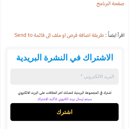
صفحة البرنامج
اقرأ ايضاً :
طريقة اضافة قرص او ملف الى قائمة Send to
الاشتراك في النشرة البريدية
اشترك في المجموعة البريدية لتصلك آخر المقالات على البريد الالكتروني
سيتم ارسال بريد الكتروني لتأكيد الاشتراك