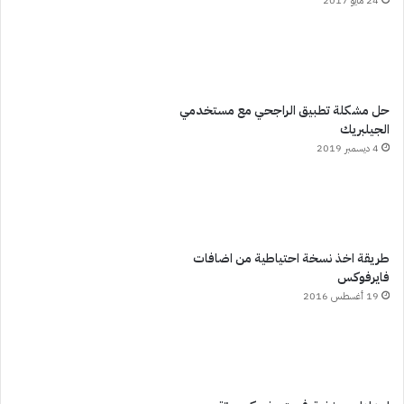
24 مايو 2017
حل مشكلة تطبيق الراجحي مع مستخدمي
الجيلبريك
4 ديسمبر 2019
طريقة اخذ نسخة احتياطية من اضافات
فايرفوكس
19 أغسطس 2016