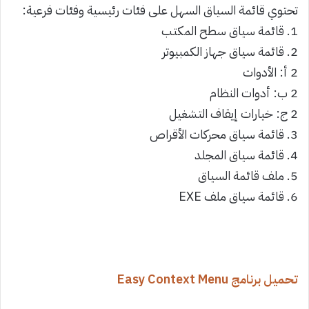
تحتوي قائمة السياق السهل على فئات رئيسية وفئات فرعية:
1. قائمة سياق سطح المكتب
2. قائمة سياق جهاز الكمبيوتر
2 أ: الأدوات
2 ب: أدوات النظام
2 ج: خيارات إيقاف التشغيل
3. قائمة سياق محركات الأقراص
4. قائمة سياق المجلد
5. ملف قائمة السياق
6. قائمة سياق ملف EXE
تحميل برنامج Easy Context Menu