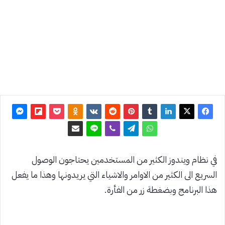
تحديث:
25
أغسطس
2020
0
1٬432
في نظام ويندوز الكثير من المستخدمين يحتاجون الوصول
السريع الى الكثير من الاوامر والاشياء التي يريدونها وهذا ما يفعل
هذا البرنامج وبضغطة زر من الفأرة.