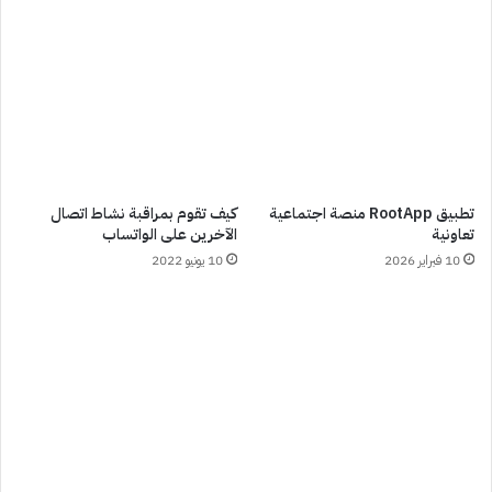
تطبيق RootApp منصة اجتماعية
كيف تقوم بمراقبة نشاط اتصال
تعاونية
الآخرين على الواتساب
10 فبراير 2026
10 يونيو 2022