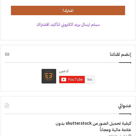
سيتم ارسال بريد الكتروني لتأكيد الاشتراك
إنضم لقناتنا
عشوائي
كيفية تحميل الصور من shutterstock بدون
علامة مائية ومجاناً