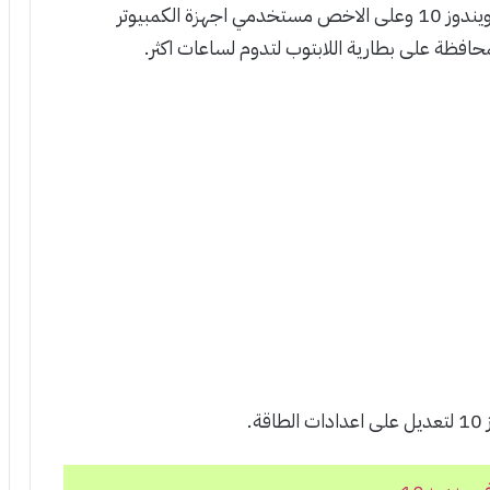
معظم الاحيان يتطلب الامر لدى مستخدمي نظام ويندوز 10 وعلى الاخص مستخدمي اجهزة الكمبيوتر
حافظة على بطارية اللابتوب لتدوم لساعات اكثر.
.