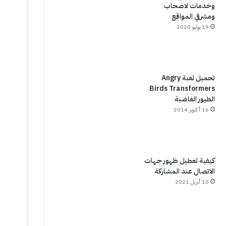
وخدمات لاصحاب
ومشرفي المواقع
19 يوليو 2020
تحميل لعبة Angry
Birds Transformers
الطيور الغاضبة
16 أكتوبر 2014
كيفية تعطيل ظهور جهات
الاتصال عند المشاركة
10 أبريل 2021