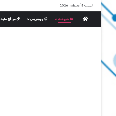
السبت 8 أغسطس 2026
الرئيسية
شروحات
ووردبريس
مواقع مفيدة