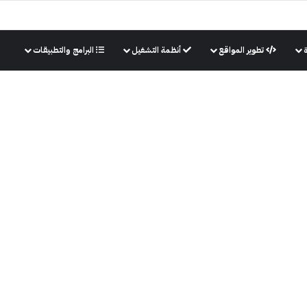
تطوير المواقع
أنظمة التشغيل
البرامج والتطبيقات