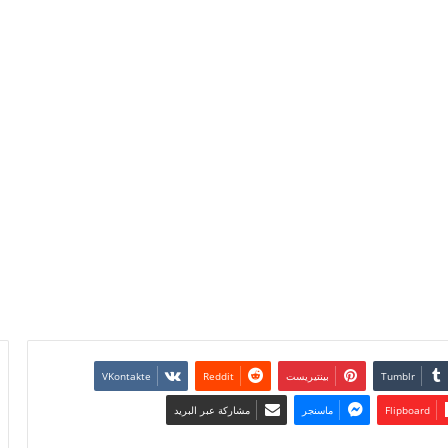
بينتيريست
Flipboard
ماسنجر
مشاركة عبر البريد