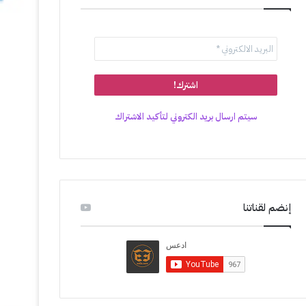
سيتم ارسال بريد الكتروني لتأكيد الاشتراك
إنضم لقناتنا