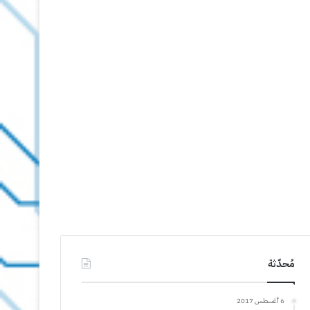
مُحدّثة
6 أغسطس 2017