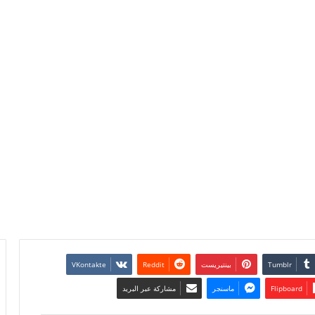
بينتيريست
Flipboard
ماسنجر
مشاركة عبر البريد