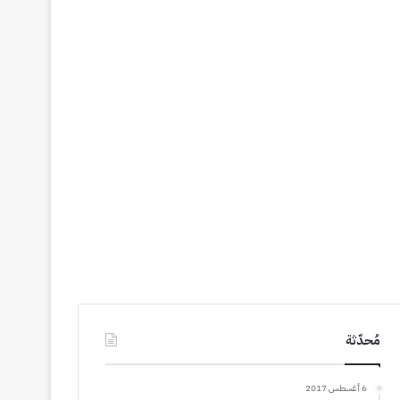
مُحدّثة
6 أغسطس 2017