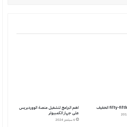
اهم البرامج لتشغيل منصة الووردبريس
على جهاز الكمبيوتر
6 سبتمبر 2024