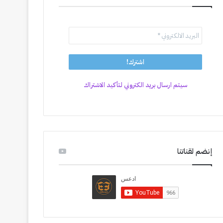
سيتم ارسال بريد الكتروني لتأكيد الاشتراك
إنضم لقناتنا