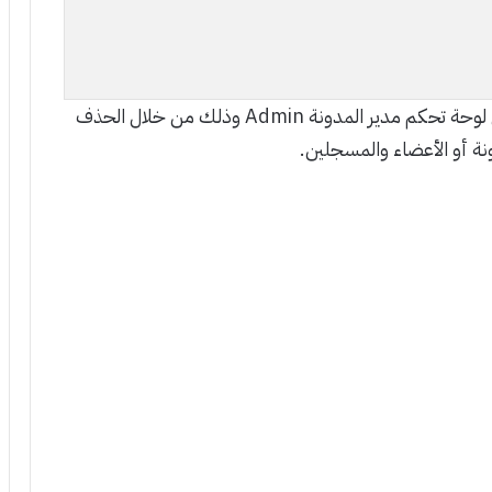
لتعديل لوحة تحكم مدير المدونة Admin وذلك من خلال الحذف
ة أو الأعضاء والمسجلين.