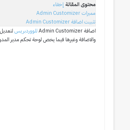
محتوى المقالة
إخفاء
مميزات Admin Customizer
تثبيت اضافة Admin Customizer
اضافة Admin Customizer
للووردبريس
والاضافة وغيرها فيما يخص لوحة تحكم مدير المدون