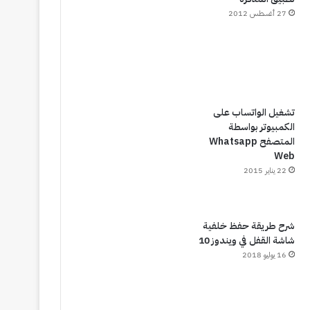
27 أغسطس 2012
تشغيل الواتساب على
الكمبيوتر بواسطة
المتصفح Whatsapp
Web
22 يناير 2015
شرح طريقة حفظ خلفية
شاشة القفل في ويندوز 10
16 يوليو 2018