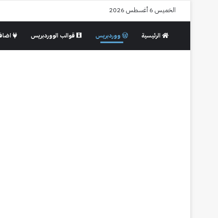
الخميس 6 أغسطس 2026
الرئيسية
ووردبريس
قوالب الووردبريس
اضافا
ووردبريس