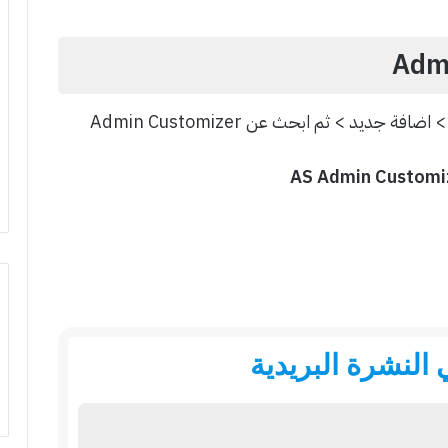
ديد > ثم ابحث عن Admin Customizer
النشرة البريدية