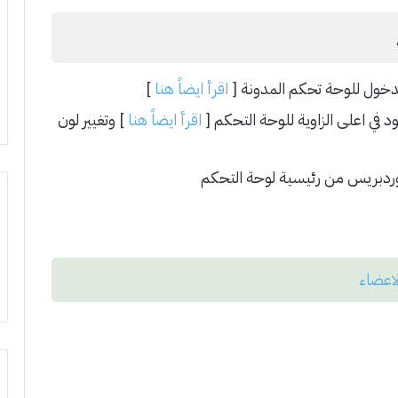
خول للوحة تحكم المدونة [
اقرأ ايضاً هنا
]
في اعلى الزاوية للوحة التحكم [
اقرأ ايضاً هنا
] وتغيير لون
ووردبريس من رئيسية لوحة التحكم
اعضاء