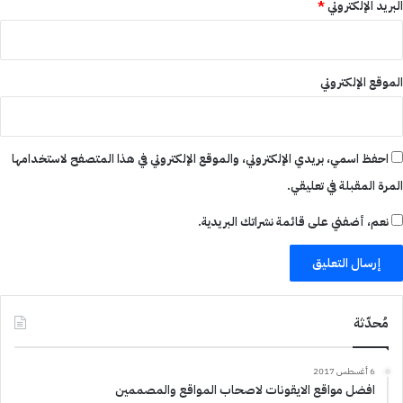
البريد الإلكتروني
*
الموقع الإلكتروني
احفظ اسمي، بريدي الإلكتروني، والموقع الإلكتروني في هذا المتصفح لاستخدامها
المرة المقبلة في تعليقي.
نعم، أضفني على قائمة نشراتك البريدية.
مُحدّثة
6 أغسطس 2017
افضل مواقع الايقونات لاصحاب المواقع والمصممين