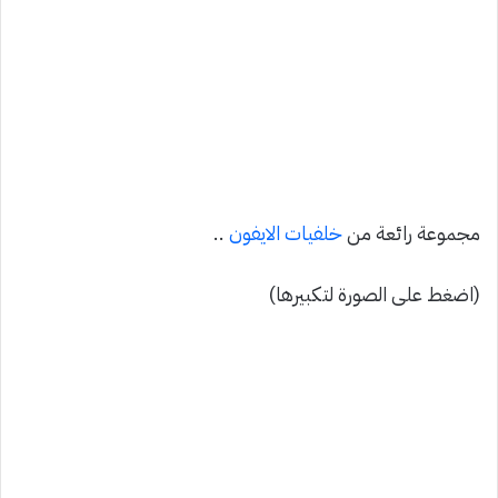
مجموعة رائعة من
خلفيات
الايفون
..
(اضغط على الصورة لتكبيرها)