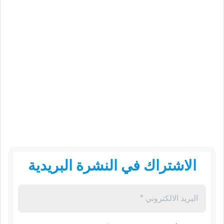
الاشتراك في النشرة البريدية