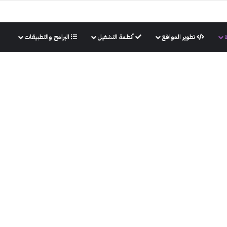
تطوير المواقع
أنظمة التشغيل
البرامج والتطبيقات