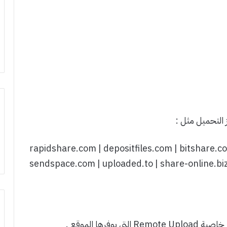
التحميل مثل :
rapidshare.com | depositfiles.com | bitshare.com
sendspace.com | uploaded.to | share-online.biz
رها الموقع .