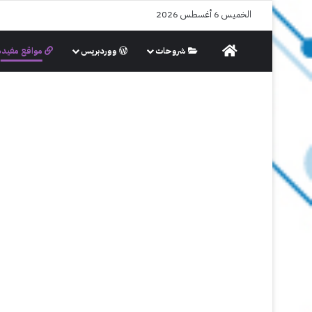
الخميس 6 أغسطس 2026
الرئيسية
شروحات
ووردبريس
مواقع مفيدة