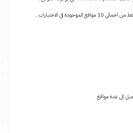
يل الى عدة مواقع