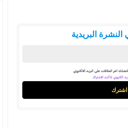
النشرة البريدية
تصلك آخر المقالات على البريد الالكتروني
د الكتروني لتأكيد الاشتراك