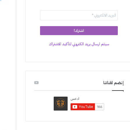
سيتم ارسال بريد الكتروني لتأكيد الاشتراك
إنضم لقناتنا