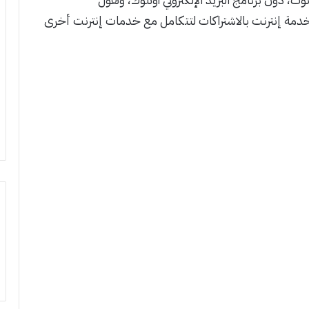
مة إنترنت بالاشتراكات لتتكامل مع خدمات إنترنت أخرى