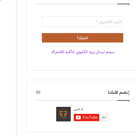
سيتم ارسال بريد الكتروني لتأكيد الاشتراك
إنضم لقناتنا