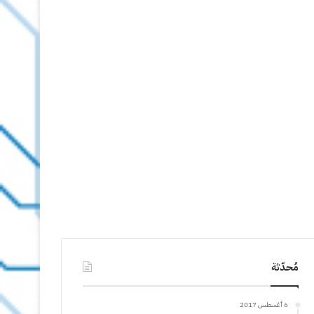
مُحدّثة
6 أغسطس 2017