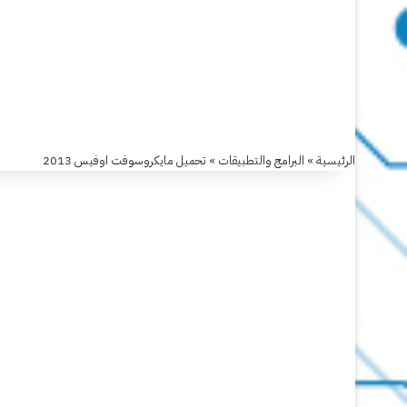
الرئيسية
»
البرامج والتطبيقات
»
تحميل مايكروسوفت اوفيس 2013
البرامج والتطبيقات
تحميل
مايكروسوفت