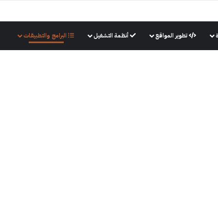
تطوير المواقع
أنظمة التشغيل
البرامج والتطبيقات