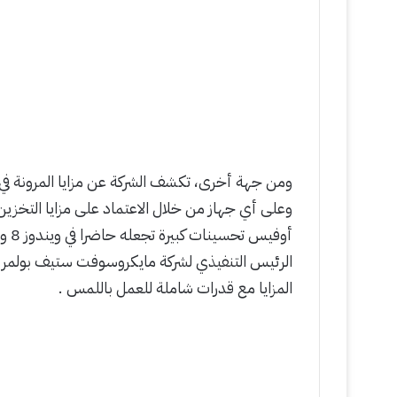
ومن جهة أخرى، تكشف الشركة عن مزايا المرونة في
وعلى أي جهاز من خلال الاعتماد على مزايا التخزين 
الرئيس التنفيذي لشركة مايكروسوفت ستيف بولمر 
المزايا مع قدرات شاملة للعمل باللمس .