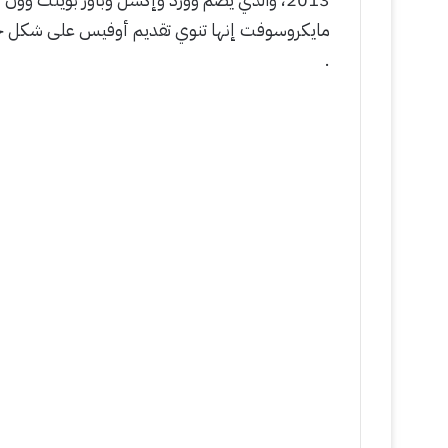
مايكروسوفت إنها تنوي تقديم أوفيس على شكل خد
.