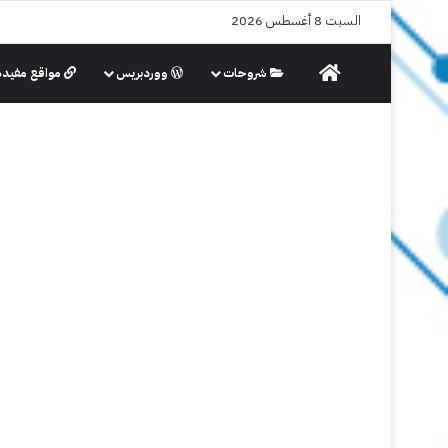
السبت 8 أغسطس 2026
الرئيسية
شروحات
ووردبريس
مواقع مفيدة