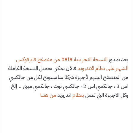
بعد صدور
النسخة التجريبية beta من متصفح فايرفوكس
الشهير على نظام الاندرويد
فالآن يمكن تحميل النسخة الكاملة
من المتصفح الشهير
لأجهزة شركة سامسونج لكل من جالكسي
اس 3 ، جالكسي اس 2 ، جالكسي نوت ، جالكسي ميني .. إلخ
وكل الاجهزة التي تعمل
بنظام
اندرويد
من هنـــا