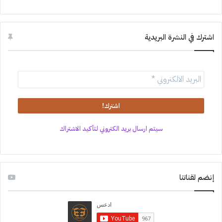
اشترك في النشرة البريدية
سيتم ارسال بريد الكتروني لتأكيد الاشتراك
إنضم لقناتنا