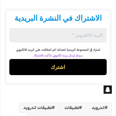
الاشتراك في النشرة البريدية
اشترك في المجموعة البريدية لتصلك آخر المقالات على البريد الالكتروني
سيتم ارسال بريد الكتروني لتأكيد الاشتراك
S
n
اندرويد
تطبيقات
تطبيقات اندرويد
a