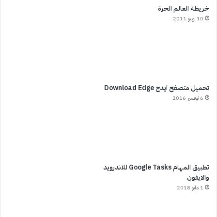
خريطة العالم الحرة
10 يونيو 2011
تحميل متصفح ايدج Download Edge
6 نوفمبر 2016
تطبيق المهام Google Tasks للاندرويد
والايفون
1 مايو 2018