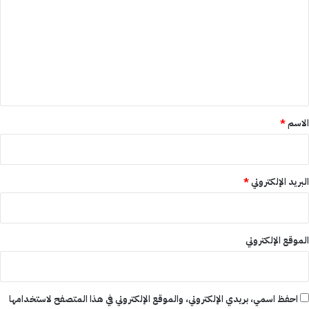
ت
ع
ل
ي
ق
*
الاسم
*
البريد الإلكتروني
*
الموقع الإلكتروني
احفظ اسمي، بريدي الإلكتروني، والموقع الإلكتروني في هذا المتصفح لاستخدامها