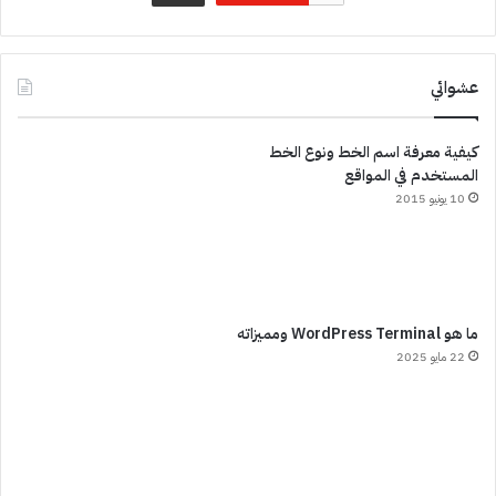
عشوائي
كيفية معرفة اسم الخط ونوع الخط
المستخدم في المواقع
10 يونيو 2015
ما هو WordPress Terminal ومميزاته
22 مايو 2025