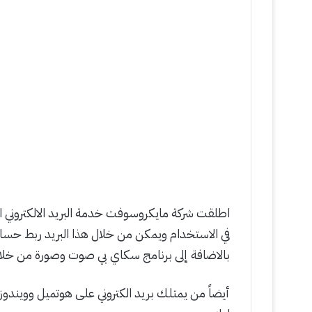
في الاستخدام ويمكن
من خلال هذا البريد ربط حساب
بالاضافة إلى برنامج سكاي بي صوت وصورة من خلال ال
أيضاً من يمتلك بريد الكتروني على هوتميل وويندوز