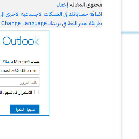
محتوى المقالة
إخفاء
اضافة حساباتك في الشبكات الاجتماعية الاخرى الى utlook
طريقة تغيير اللغة في بريدك Change Language