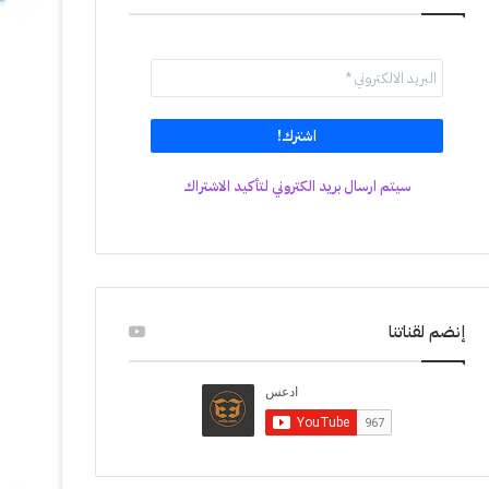
سيتم ارسال بريد الكتروني لتأكيد الاشتراك
إنضم لقناتنا