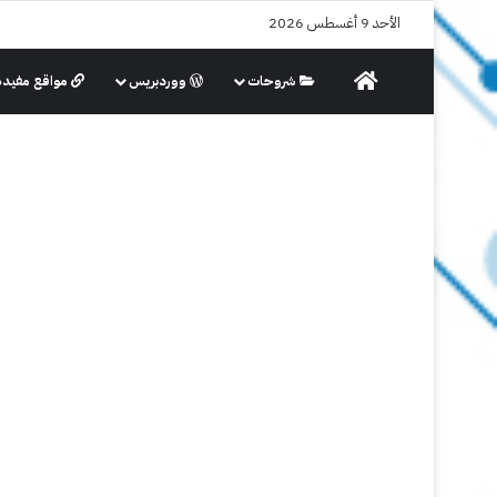
الأحد 9 أغسطس 2026
الرئيسية
شروحات
ووردبريس
مواقع مفيدة