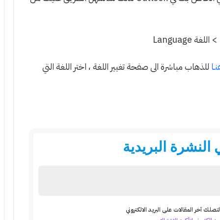
ـا
للذهاب مباشرة الى صفحة تغيير اللغة ، اختر اللغة التي
النشرة البريدية
تصلك آخر المقالات على البريد الالكتروني