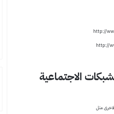
http://w
http://
شبكات الاجتماعية
لاخرى مثل