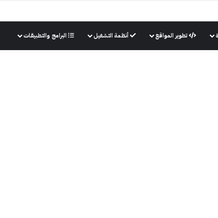
تطوير المواقع
أنظمة التشغيل
البرامج والتطبيقات