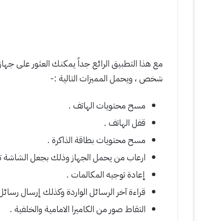
مع هذا التطبيق الرائع جداً يمكنك العثور على جها
شخص ، ويحمل المميزات التالية :-
مسح محتويات الهاتف .
قفل الهاتف .
مسح محتويات بطاقة الذاكرة .
ارعاب من يحمل الجهاز وذلك بجعل الشاشة 
إعادة توجيه المكالمات .
قراءة آخر الرسائل الواردة وكذلك إرسال رسائل 
التقاط صور من الكاميرا الامامية والخلفية .