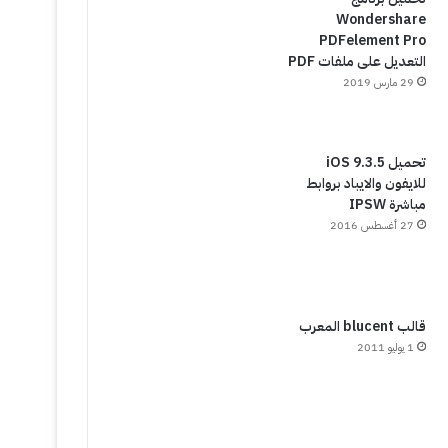
Wondershare
PDFelement Pro
التعديل على ملفات PDF
29 مارس 2019
تحميل iOS 9.3.5
للايفون والايباد بروابط
مباشرة IPSW
27 أغسطس 2016
قالب blucent المعرب
1 يوليو 2011