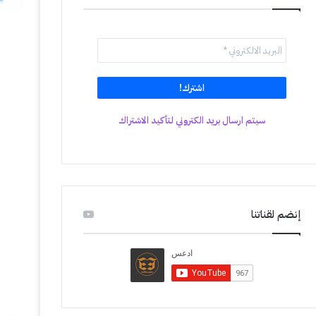
سيتم ارسال بريد الكتروني لتأكيد الاشتراك
إنضم لقناتنا