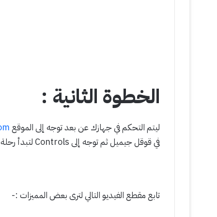
الخطوة الثانية :
ليتم التحكم في جهازك عن بعد توجه إلى الموقع
com
في قوقل جيميل ثم توجه إلى Controls لتبدأ رحلة التحكم في جهازك .
تابع مقطع الفيديو التالي لترى بعض المميزات :-