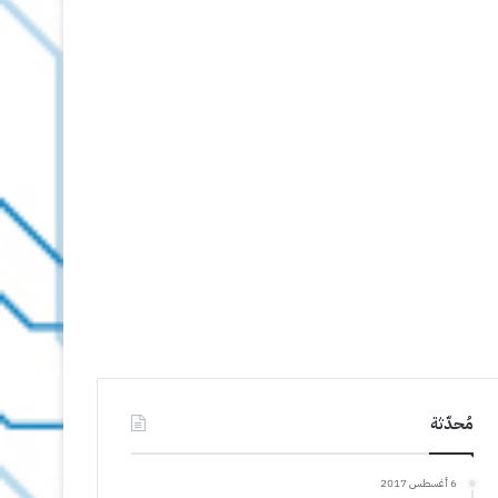
مُحدّثة
6 أغسطس 2017