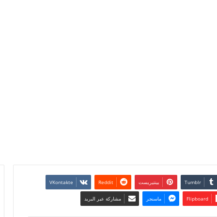
بينتيريست
Flipboard
ماسنجر
مشاركة عبر البريد