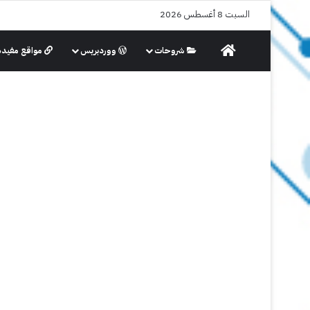
السبت 8 أغسطس 2026
الرئيسية
شروحات
ووردبريس
مواقع مفيدة
الاجهزة الذكية
البرامج والتطبيقات
android