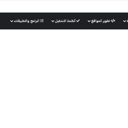
تطوير المواقع
أنظمة التشغيل
البرامج والتطبيقات