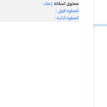
محتوى المقالة
إخفاء
الخطوة الاولى :
الخطوة الثانية :