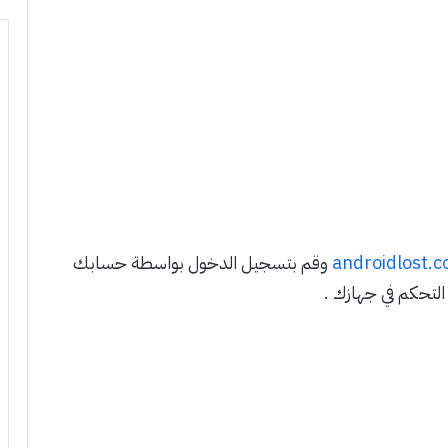
androidlost.
وقم بتسجيل الدخول بواسطة حسابك