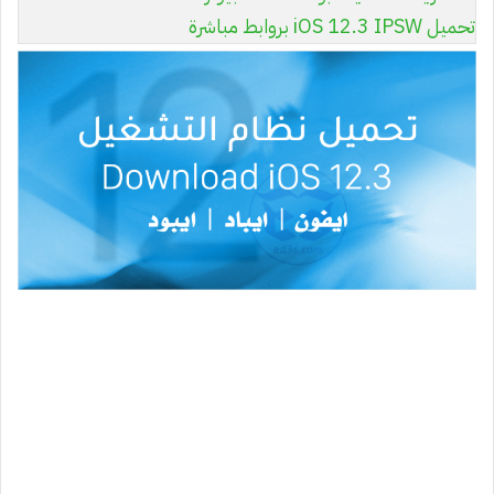
تحميل iOS 12.3 IPSW بروابط مباشرة