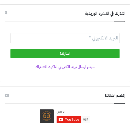
اشترك في النشرة البريدية
سيتم ارسال بريد الكتروني لتأكيد الاشتراك
إنضم لقناتنا