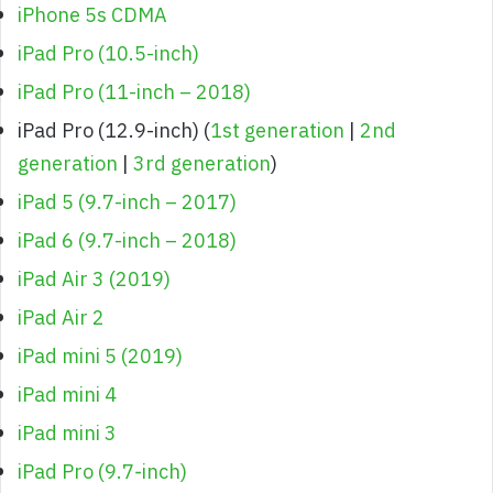
iPhone 5s CDMA
iPad Pro (10.5-inch)
iPad Pro (11-inch – 2018)
iPad Pro (12.9-inch) (
1st generation
|
2nd
generation
|
3rd generation
)
iPad 5 (9.7-inch – 2017)
iPad 6 (9.7-inch – 2018)
iPad Air 3 (2019)
iPad Air 2
iPad mini 5 (2019)
iPad mini 4
iPad mini 3
iPad Pro (9.7‑inch)