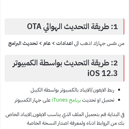
1: طريقة التحديث الهوائي OTA
من نفس جهازك اذهب الى
اعدادات > عام > تحديث البرامج
2: طريقة التحديث بواسطة الكمبيوتر
iOS 12.3
ربط الايفون/الايباد بالكمبيوتر بواسطة الكيبل
تحميل او تحديث
برنامج iTunes
على جهاز الكمبيوتر
في البداية قم بتحميل الملف الذي يناسب الايفون,الايباد الخاص
بك من الروابط ادناه ولمعرفة اصدار النسخة الخاصة