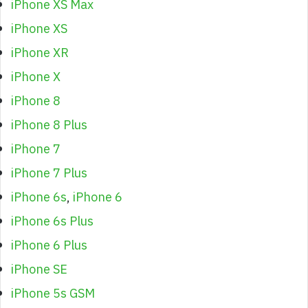
iPhone XS Max
iPhone XS
iPhone XR
iPhone X
iPhone 8
iPhone 8 Plus
iPhone 7
iPhone 7 Plus
iPhone 6s
,
iPhone 6
iPhone 6s Plus
iPhone 6 Plus
iPhone SE
iPhone 5s GSM