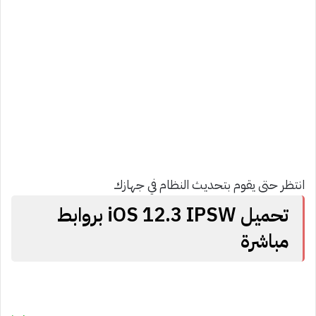
انتظر حتى يقوم بتحديث النظام في جهازك
تحميل
iOS
12.3 IPSW بروابط
مباشرة