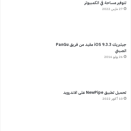
لتوفير مساحة في الكمبيوتر
27 مارس 2022
جيلبريك iOS 9.3.3 مقيد من فريق PanGu
الصيني
26 يوليو 2016
تحميل تطبيق NewPipe على الاندرويد
10 أكتوبر 2022