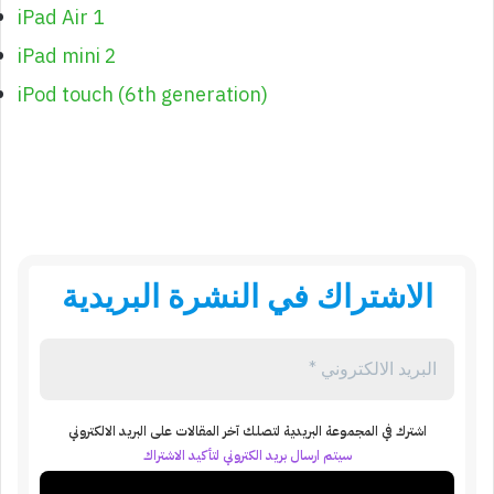
iPad Air 1
iPad mini 2
iPod touch (6th generation)
الاشتراك في النشرة البريدية
اشترك في المجموعة البريدية لتصلك آخر المقالات على البريد الالكتروني
سيتم ارسال بريد الكتروني لتأكيد الاشتراك