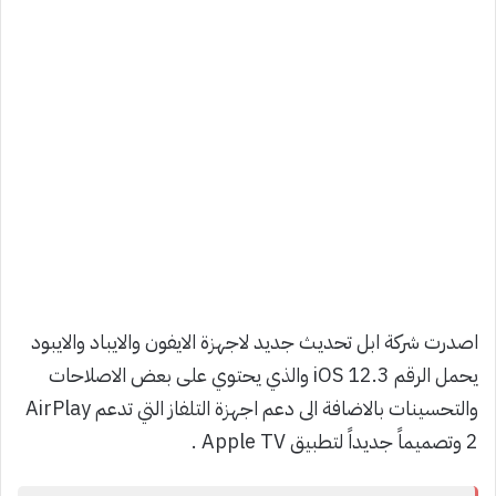
اصدرت شركة ابل تحديث جديد لاجهزة الايفون والايباد والايبود
يحمل الرقم iOS 12.3 والذي يحتوي على بعض الاصلاحات
والتحسينات بالاضافة الى دعم اجهزة التلفاز التي تدعم AirPlay
2 وتصميماً جديداً لتطبيق Apple TV .