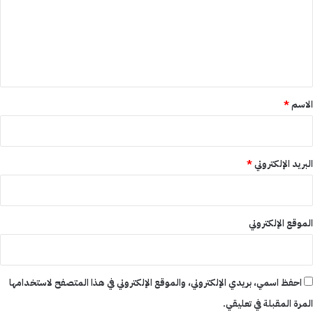
ع
ل
ي
ق
*
الاسم
*
البريد الإلكتروني
*
الموقع الإلكتروني
احفظ اسمي، بريدي الإلكتروني، والموقع الإلكتروني في هذا المتصفح لاستخدامها
المرة المقبلة في تعليقي.