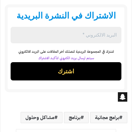
الاشتراك في النشرة البريدية
اشترك في المجموعة البريدية لتصلك آخر المقالات على البريد الالكتروني
سيتم ارسال بريد الكتروني لتأكيد الاشتراك
S
n
برامج مجانية
برنامج
مشاكل وحلول
a