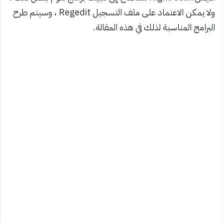
ولا يمكن الاعتماد على ملف التسجيل Regedit ، وسيتم طرح
البرامج المناسبة لذلك في هذه المقالة.