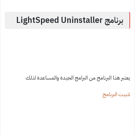
برنامج LightSpeed Uninstaller
يعتبر هذا البرنامج من البرامج الجيدة والمساعدة لذلك
تثبيت البرنامج