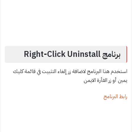
برنامج Right-Click Uninstall
استخدم هذا البرنامج لاضافة زر إلغاء التثبيت في قائمة كليك
يمين أو زر الفأرة الايمن
رابط البرنامج