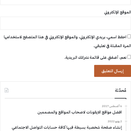
الموقع الإلكتروني
احفظ اسمي، بريدي الإلكتروني، والموقع الإلكتروني في هذا المتصفح لاستخدامها
المرة المقبلة في تعليقي.
نعم، أضفني على قائمة نشراتك البريدية.
مُحدّثة
6 أغسطس 2017
افضل مواقع الايقونات لاصحاب المواقع والمصممين
2 يونيو 2022
إنشاء صفحة شخصية بسيطة فيها كافة حسابات التواصل الاجتماعي