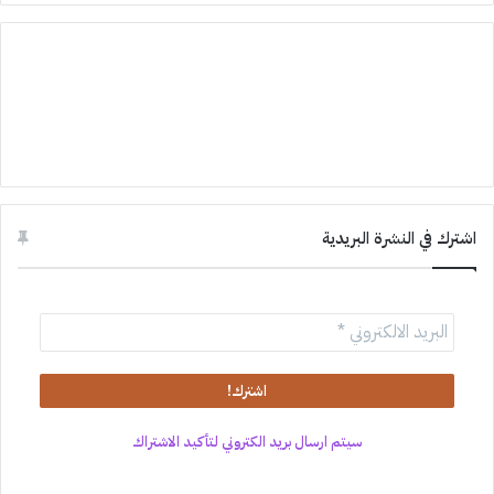
اشترك في النشرة البريدية
سيتم ارسال بريد الكتروني لتأكيد الاشتراك