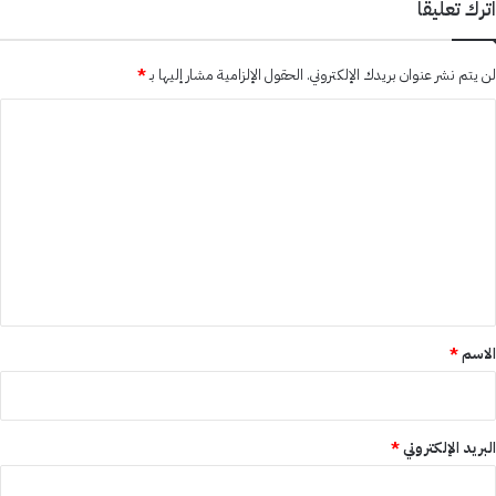
اترك تعليقاً
لن يتم نشر عنوان بريدك الإلكتروني.
الحقول الإلزامية مشار إليها بـ
*
ا
ل
ت
ع
ل
ي
ق
*
الاسم
*
البريد الإلكتروني
*