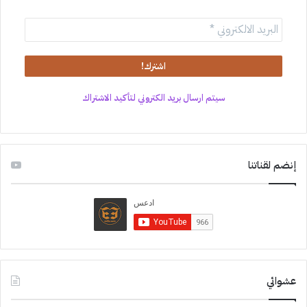
سيتم ارسال بريد الكتروني لتأكيد الاشتراك
إنضم لقناتنا
عشوائي