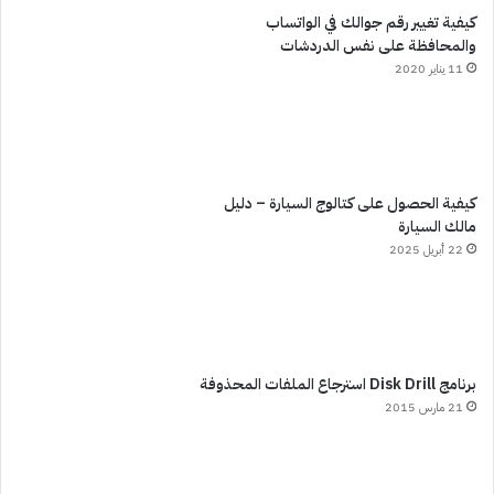
كيفية تغيير رقم جوالك في الواتساب
والمحافظة على نفس الدردشات
11 يناير 2020
كيفية الحصول على كتالوج السيارة – دليل
مالك السيارة
22 أبريل 2025
برنامج Disk Drill استرجاع الملفات المحذوفة
21 مارس 2015