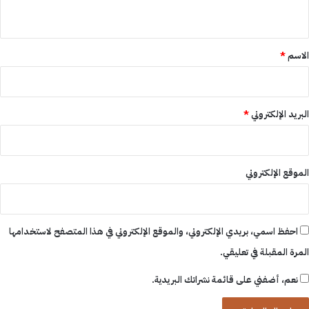
ي
ق
*
الاسم
*
البريد الإلكتروني
*
الموقع الإلكتروني
احفظ اسمي، بريدي الإلكتروني، والموقع الإلكتروني في هذا المتصفح لاستخدامها
المرة المقبلة في تعليقي.
نعم، أضفني على قائمة نشراتك البريدية.