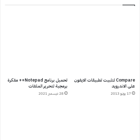
Compare لتثبيت تطبيقات الايفون
تحميل برنامج Notepad++ مفكرة
على الاندرويد
برمجية لتحرير الملفات
17 يونيو 2013
28 ديسمبر 2021