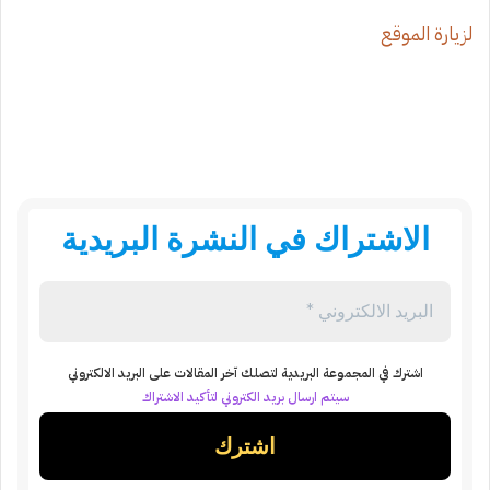
لزيارة الموقع
الاشتراك في النشرة البريدية
اشترك في المجموعة البريدية لتصلك آخر المقالات على البريد الالكتروني
سيتم ارسال بريد الكتروني لتأكيد الاشتراك