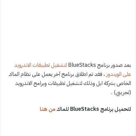
بعد صدور برنامج BlueStacks
لتشغيل تطبيقات الاندرويد
على الويندوز
، فقد تم اطلاق برنامج آخر يعمل على نظام الماك
الخاص بشركة ابل وذلك لتشغيل تطبيقات وبرامج الاندرويد
(تجريبي) .
لتحميل برنامج BlueStacks للماك
من هنـا