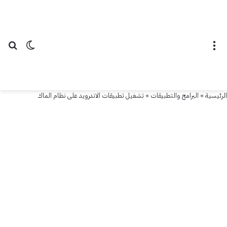
القائمة
الوضع ال
بح
الرئيسية
»
البرامج والتطبيقات
»
تشغيل تطبيقات الاندرويد على نظام الماك