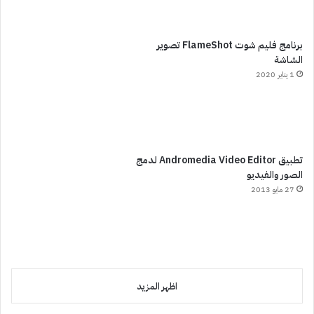
برنامج فليم شوت FlameShot تصوير
الشاشة
1 يناير 2020
تطبيق Andromedia Video Editor لدمج
الصور والفيديو
27 مايو 2013
اظهر المزيد