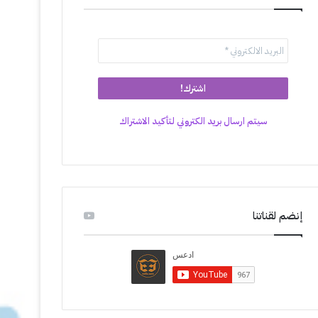
سيتم ارسال بريد الكتروني لتأكيد الاشتراك
إنضم لقناتنا