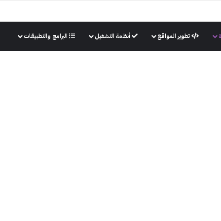
تطوير المواقع
أنظمة التشغيل
البرامج والتطبيقات