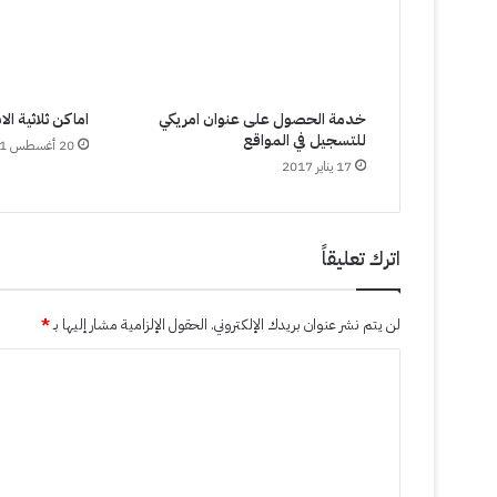
خدمة الحصول على عنوان امريكي
اماكن ثلاثية الاب
للتسجيل في المواقع
20 أغسطس 2011
17 يناير 2017
اترك تعليقاً
لن يتم نشر عنوان بريدك الإلكتروني.
الحقول الإلزامية مشار إليها بـ
*
ا
ل
ت
ع