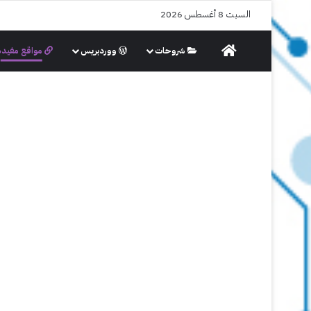
السبت 8 أغسطس 2026
الرئيسية
شروحات
ووردبريس
مواقع مفيدة