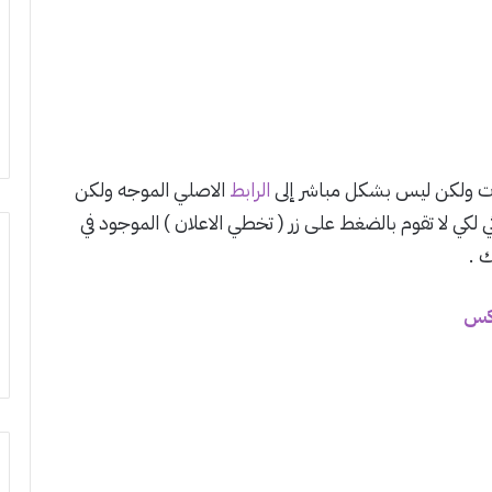
ات ولكن ليس بشكل مباشر إلى
الرابط
الاصلي الموجه ولكن
ي لكي لا تقوم بالضغط على زر ( تخطي الاعلان ) الموجود في
 .