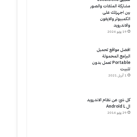
مشاركة الملفات والصور
بين اجهزتك على
الكمبيوتر والايفون
والاندرويد
19 يونيو 2024
افضل مواقع تحميل
البرامج المحمولة
Portable تعمل بدون
تثبيت
1 أبريل 2021
كل شئ عن نظام الاندرويد
ال Android L
29 يونيو 2014