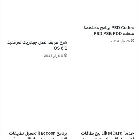
PSD Codec برنامج مشاهدة
ملفات PSD PSB PDD
26 مايو 2014
شرح طريقة عمل جيلبريك غير مقيد
iOS 6.1
5 فبراير 2013
خدمة Like4Card بيع بطاقات
برنامج Raccoon تحميل تطبيقات