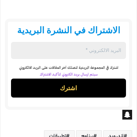
الاشتراك في النشرة البريدية
اشترك في المجموعة البريدية لتصلك آخر المقالات على البريد الالكتروني
سيتم ارسال بريد الكتروني لتأكيد الاشتراك
S
n
اندرويد
برنامج
تطبيقات