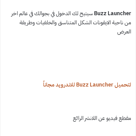
Buzz Launcher
سيتيح لك الدخول في بجوالك في عالم اخر
من ناحية الايقونات الشكل المتناسق والخلفيات وطريقة
العرض
لتحميل Buzz Launcher للاندرويد مجاناً
مقطع فيديو عن اللانشر الرائع