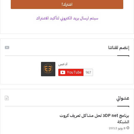
سيتم ارسال بريد الكتروني لتأكيد الاشتراك
إنضم لقناتنا
عشوائي
برنامج 3DP net لحل مشاكل تعريف كروت
الشبكة
8 يونيو 2012