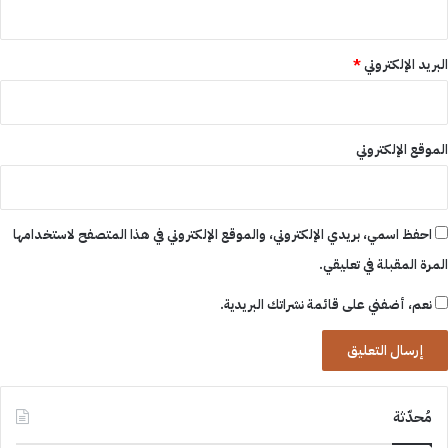
البريد الإلكتروني
*
الموقع الإلكتروني
احفظ اسمي، بريدي الإلكتروني، والموقع الإلكتروني في هذا المتصفح لاستخدامها
المرة المقبلة في تعليقي.
نعم، أضفني على قائمة نشراتك البريدية.
مُحدّثة