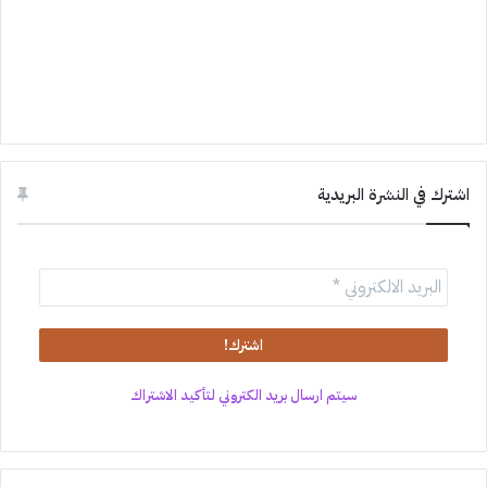
اشترك في النشرة البريدية
سيتم ارسال بريد الكتروني لتأكيد الاشتراك