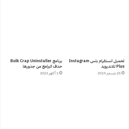
تحميل انستقرام بلس Instagram
برنامج Bulk Crap Uninstaller
Plus للاندرويد
حذف البرامج من جذورها
25 ديسمبر 2019
1 أكتوبر 2022