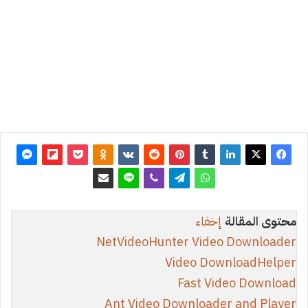
تحديث:
31
أغسطس
2023
1
13٬358
محتوى المقالة
إخفاء
NetVideoHunter Video Downloader
Video DownloadHelper
Fast Video Download
Ant Video Downloader and Player