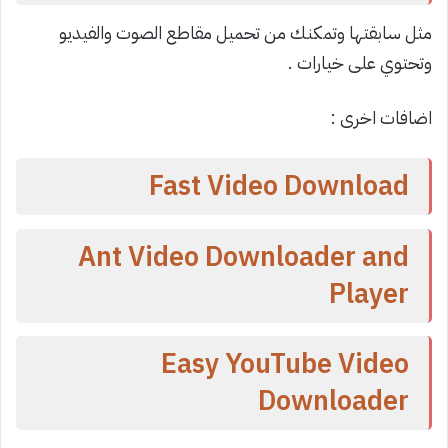
مثل سابقتها وتمكنك من تحميل مقاطع الصوت والفيديو
وتحتوي على خيارات .
اضافات اخرى :
Fast Video Download
Ant Video Downloader and
Player
Easy YouTube Video
Downloader