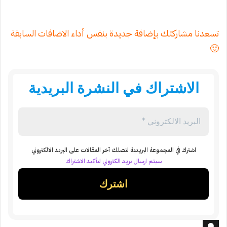
تسعدنا مشاركتك بإضافة جديدة بنفس أداء الاضافات السابقة
🙂
الاشتراك في النشرة البريدية
اشترك في المجموعة البريدية لتصلك آخر المقالات على البريد الالكتروني
سيتم ارسال بريد الكتروني لتأكيد الاشتراك