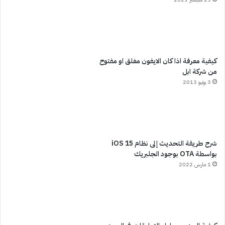
كيفية معرفة اذا كان الايفون مغلق او مفتوح
من شركة ابل
3 يونيو 2013
شرح طريقة التحديث إلى نظام iOS 15
بواسطة OTA بوجود الجلبريك
1 مارس 2022