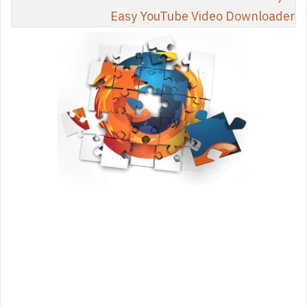
Easy YouTube Video Downloader