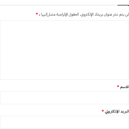
لن يتم نشر عنوان بريدك الإلكتروني.
الحقول الإلزامية مشار إليها بـ
*
ا
ل
ت
ع
ل
ي
ق
*
الاسم
*
البريد الإلكتروني
*