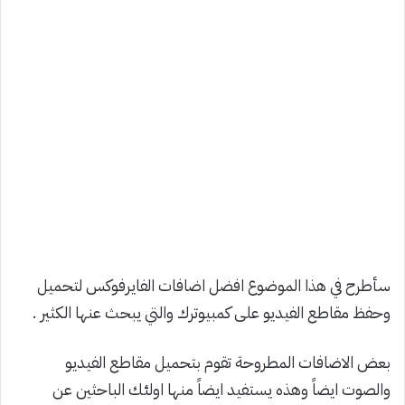
سأطرح في هذا الموضوع افضل اضافات الفايرفوكس لتحميل
وحفظ مقاطع الفيديو على كمبيوترك والتي يبحث عنها الكثير .
بعض الاضافات المطروحة تقوم بتحميل مقاطع الفيديو
والصوت ايضاً وهذه يستفيد ايضاً منها اولئك الباحثين عن