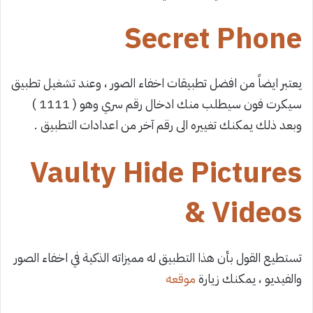
Secret Phone
يعتبر ايضاً من افضل تطبيقات اخفاء الصور ، وعند تشغيل تطبيق
سيكرت فون سيطلب منك ادخال رقم سري وهو ( 1111 )
وبعد ذلك يمكنك تغييره الى رقم آخر من اعدادات التطبيق .
Vaulty Hide Pictures
& Videos
تستطيع القول بأن هذا التطبيق له مميزاته الذكية في اخفاء الصور
والفيديو ، يمكنك زيارة
موقعه