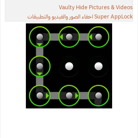
Vaulty Hide Pictures & Videos
Super AppLock اخفاء الصور والفيديو والتطبيقات