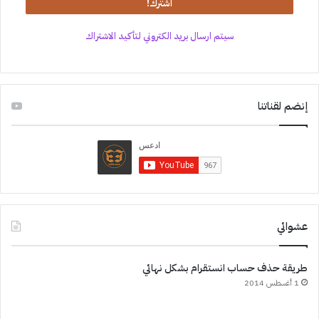
سيتم ارسال بريد الكتروني لتأكيد الاشتراك
إنضم لقناتنا
عشوائي
طريقة حذف حساب انستقرام بشكل نهائي
1 أغسطس 2014