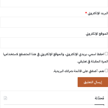
البريد الإلكتروني
*
الموقع الإلكتروني
احفظ اسمي، بريدي الإلكتروني، والموقع الإلكتروني في هذا المتصفح لاستخدامها
المرة المقبلة في تعليقي.
نعم، أضفني على قائمة نشراتك البريدية.
مُحدّثة