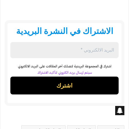
الاشتراك في النشرة البريدية
اشترك في المجموعة البريدية لتصلك آخر المقالات على البريد الالكتروني
سيتم ارسال بريد الكتروني لتأكيد الاشتراك
S
n