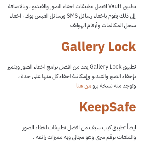
تطبيق Vault افضل تطبيقات اخفاء الصور والفيديو ، وبالاضافة
إلى ذلك يقوم باخفاء رسائل SMS ورسائل الفيس بوك ، اخفاء
سجل المكالمات وأرقام الهواتف
Gallery Lock
تطبيق Gallery Lock يعد من افضل برامج اخفاء الصور ويتميز
بإخفاء الصور والفيديو وإمكانية اخفاء كل منها على حدة ،
وتوجد منه نسخة برو
من هنا
KeepSafe
ايضاً تطبيق كيب سيف من افضل تطبيقات اخفاء الصور
والملفات برقم سري وهو مجاني وبه مميزات رائعة .