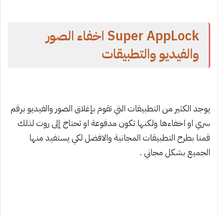
Super AppLock اخفاء الصور
والفيديو والتطبيقات
يوجد الكثير من التطبيقات التي تقوم بإغلاق الصور والفيديو برقم
سري او اخفاءها ولكنها تكون مدفوعة او تحتاج إلى روت لذلك
قمنا بطرح التطبيقات المجانية والافضل لكي يستفيد منها
الجميع بشكل مجاني .