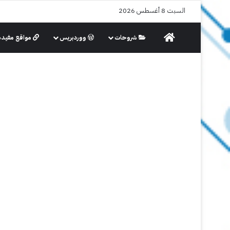
السبت 8 أغسطس 2026
الرئيسية
شروحات
ووردبريس
مواقع مفيدة
البرامج والتطبيقات