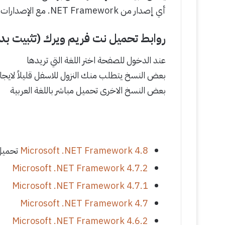
أي إصدار من ‎.NET Framework مع الإصدارات الأخرى على جهاز الكمبيوتر.
روابط تحميل نت فريم ويرك (تثبيت بدو
عند الدخول للصفحة اختر اللغة التي تريدها
بعض النسخ يتطلب منك النزول للاسفل قليلاً لايجاد
بعض النسخ الاخرى تحميل مباشر باللغة العربية
Microsoft .NET Framework 4.8
تحميل 
Microsoft .NET Framework 4.7.2
Microsoft .NET Framework 4.7.1
Microsoft .NET Framework 4.7
Microsoft .NET Framework 4.6.2