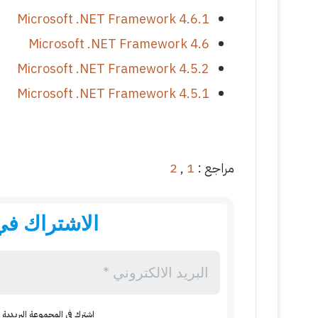
Microsoft .NET Framework 4.6.1
Microsoft .NET Framework 4.6
Microsoft .NET Framework 4.5.2
Microsoft .NET Framework 4.5.1
مراجع :
1
,
2
الاشتراك في 
اشترك في المجموعة البريدية ل