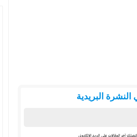
النشرة البريدية
تصلك آخر المقالات على البريد الالكتروني