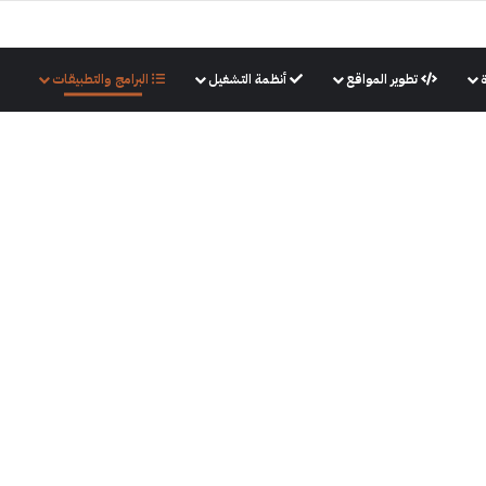
تطوير المواقع
أنظمة التشغيل
البرامج والتطبيقات