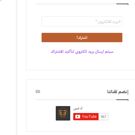
سيتم ارسال بريد الكتروني لتأكيد الاشتراك
إنضم لقناتنا