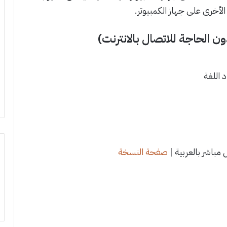
ن الحاجة للاتصال بالانترنت)
 اللغة
مباشر بالعربية |
صفحة النسخة